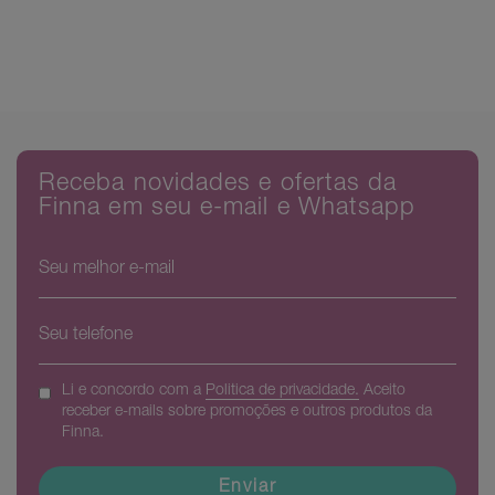
Comments are closed.
Receba novidades e ofertas da
Finna em seu e-mail e Whatsapp
Li e concordo com a
Politica de privacidade.
Aceito
receber e-mails sobre promoções e outros produtos da
Finna.
Enviar