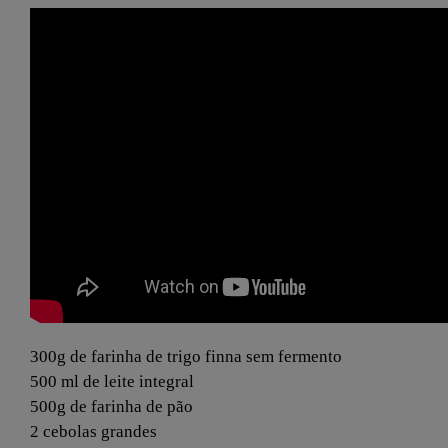
Ingredientes
300g de farinha de trigo finna sem fermento
500 ml de leite integral
500g de farinha de pão
2 cebolas grandes