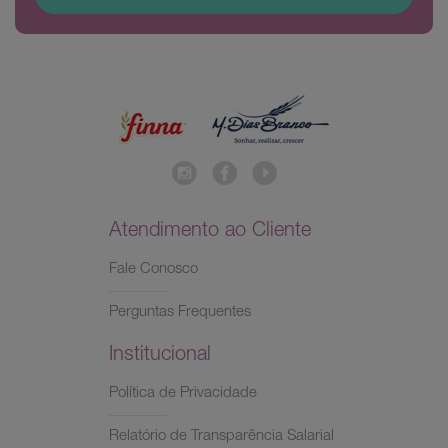
Atendimento ao Cliente
Fale Conosco
Perguntas Frequentes
Institucional
Política de Privacidade
Relatório de Transparência Salarial