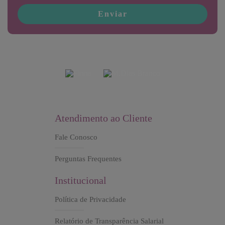
Enviar
Atendimento ao Cliente
Fale Conosco
Perguntas Frequentes
Institucional
Política de Privacidade
Relatório de Transparência Salarial