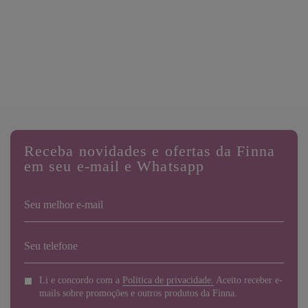
Comments are closed.
Receba novidades e ofertas da Finna
em seu e-mail e Whatsapp
Li e concordo com a
Politica de privacidade.
Aceito receber e-
mails sobre promoções e outros produtos da Finna.