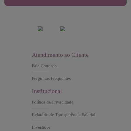
Atendimento ao Cliente
Fale Conosco
Perguntas Frequentes
Institucional
Política de Privacidade
Relatório de Transparência Salarial
Investidor