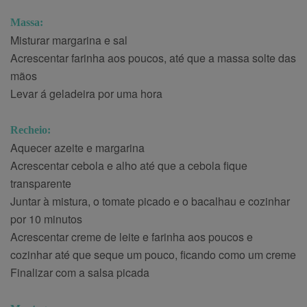
Massa:
Misturar margarina e sal
Acrescentar farinha aos poucos, até que a massa solte das
mãos
Levar á geladeira por uma hora
Recheio:
Aquecer azeite e margarina
Acrescentar cebola e alho até que a cebola fique
transparente
Juntar à mistura, o tomate picado e o bacalhau e cozinhar
por 10 minutos
Acrescentar creme de leite e farinha aos poucos e
cozinhar até que seque um pouco, ficando como um creme
Finalizar com a salsa picada