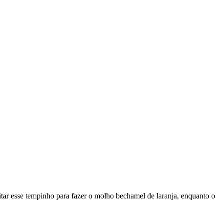
itar esse tempinho para fazer o molho bechamel de laranja, enquanto o