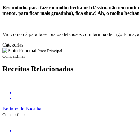
Resumindo, para fazer o molho bechamel clássico, não tem muita
menor, para ficar mais grossinho), fica show! Ah, o molho bechame
Viu como dá para fazer pratos deliciosos com farinha de trigo Finna
Categorias
Prato Principal
Compartilhar
Receitas Relacionadas
Bolinho de Bacalhau
Compartilhar