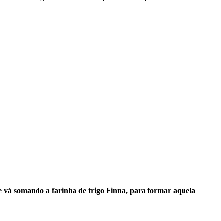
 e vá somando a farinha de trigo Finna, para formar aquela