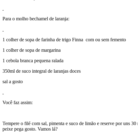
Para o molho bechamel de laranja:
1 colher de sopa de farinha de trigo Finna com ou sem femento
1 colher de sopa de margarina
1 cebola branca pequena ralada
350ml de suco integral de laranjas doces
sal a gosto
Você faz assim:
Tempere o filé com sal, pimenta e suco de limão e reserve por uns 30
peixe pega gosto. Vamos lá?