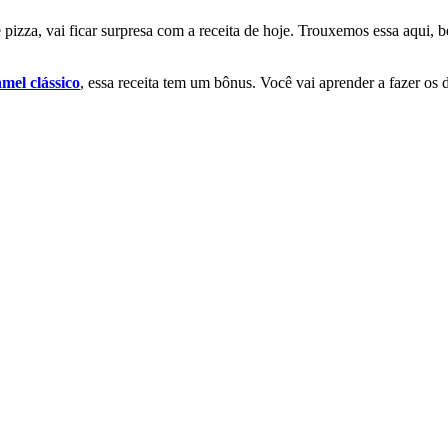
e pizza, vai ficar surpresa com a receita de hoje. Trouxemos essa aqui,
mel clássico
, essa receita tem um bônus. Você vai aprender a fazer os 