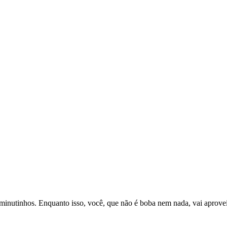
 minutinhos. Enquanto isso, você, que não é boba nem nada, vai aprove