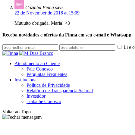
Cozinha Finna
says:
22 de November de 2016 at 15:09
Muuuito obrigada, Maria! <3
Receba novidades e ofertas da Finna em seu e-mail e Whatsapp
Li e 
Atendimento ao Cliente
Fale Conosco
Perguntas Frequentes
Institucional
Política de Privacidade
Relatório de Transparência Salarial
Investidor
Trabalhe Conosco
Voltar ao Topo