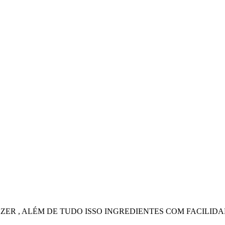
FAZER , ALÉM DE TUDO ISSO INGREDIENTES COM FACILI