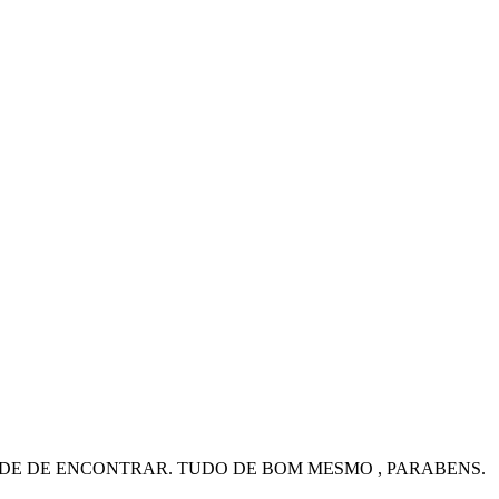
DADE DE ENCONTRAR. TUDO DE BOM MESMO , PARABENS.