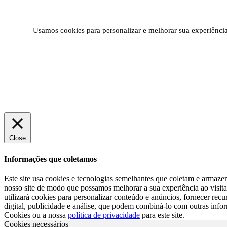
Usamos cookies para personalizar e melhorar sua experiência 
Close
Informações que coletamos
Este site usa cookies e tecnologias semelhantes que coletam e armazen
nosso site de modo que possamos melhorar a sua experiência ao visita-
utilizará cookies para personalizar conteúdo e anúncios, fornecer re
digital, publicidade e análise, que podem combiná-lo com outras info
Cookies ou a nossa
política de privacidade
para este site.
Cookies necessários