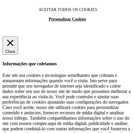
ACEITAR TODOS OS COOKIES
Personalizar Cookies
Close
Informações que coletamos
Este site usa cookies e tecnologias semelhantes que coletam e
armazenam informações quando você o visita. Isto serve para
permitir que seu navegador de internet seja identificado e colete
dados sobre seu uso de nosso site de modo que possamos melhorar a
sua experiência ao visita-lo. Você pode controlar e ajustar suas
preferências de cookies ajustando suas configurações do navegador.
Caso você aceite, nosso site utilizará cookies para personalizar
conteúdo e anúncios, fornecer recursos de mídia digital e analisar
nosso tráfego. Também compartilhamos informações sobre o uso do
site com nossos compre-aqui de mídia digital, publicidade e análise,
que podem combiná-lo com outras informações que você forneceu a