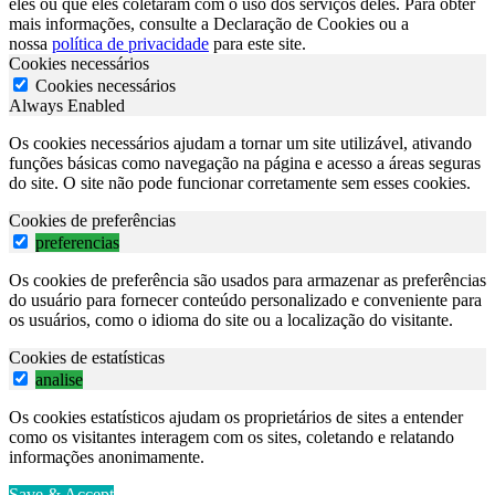
eles ou que eles coletaram com o uso dos serviços deles. Para obter
mais informações, consulte a Declaração de Cookies ou a
nossa
política de privacidade
para este site.
Cookies necessários
Cookies necessários
Always Enabled
Os cookies necessários ajudam a tornar um site utilizável, ativando
funções básicas como navegação na página e acesso a áreas seguras
do site. O site não pode funcionar corretamente sem esses cookies.
Cookies de preferências
preferencias
Os cookies de preferência são usados para armazenar as preferências
do usuário para fornecer conteúdo personalizado e conveniente para
os usuários, como o idioma do site ou a localização do visitante.
Cookies de estatísticas
analise
Os cookies estatísticos ajudam os proprietários de sites a entender
como os visitantes interagem com os sites, coletando e relatando
informações anonimamente.
Save & Accept