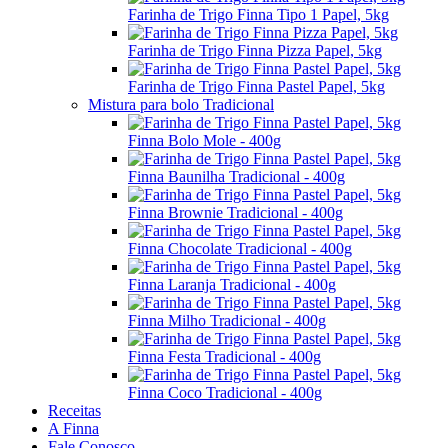
Farinha de Trigo Finna Tipo 1 Papel, 5kg
Farinha de Trigo Finna Pizza Papel, 5kg
Farinha de Trigo Finna Pastel Papel, 5kg
Mistura para bolo Tradicional
Finna Bolo Mole - 400g
Finna Baunilha Tradicional - 400g
Finna Brownie Tradicional - 400g
Finna Chocolate Tradicional - 400g
Finna Laranja Tradicional - 400g
Finna Milho Tradicional - 400g
Finna Festa Tradicional - 400g
Finna Coco Tradicional - 400g
Receitas
A Finna
Fale Conosco