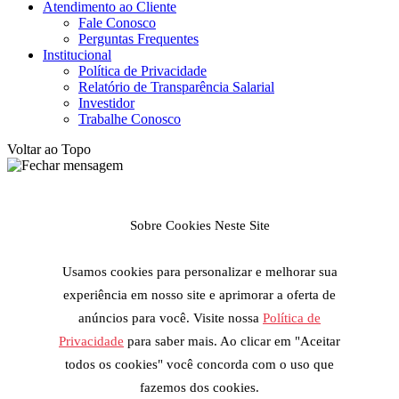
Atendimento ao Cliente
Fale Conosco
Perguntas Frequentes
Institucional
Política de Privacidade
Relatório de Transparência Salarial
Investidor
Trabalhe Conosco
Voltar ao Topo
Sobre Cookies Neste Site
Usamos cookies para personalizar e melhorar sua
experiência em nosso site e aprimorar a oferta de
anúncios para você. Visite nossa
Política de
Privacidade
para saber mais. Ao clicar em "Aceitar
todos os cookies" você concorda com o uso que
fazemos dos cookies.