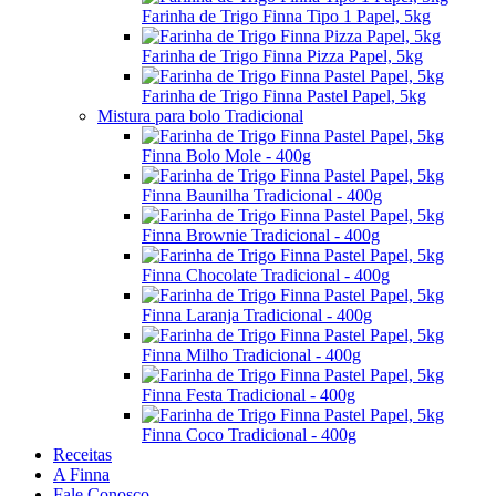
Farinha de Trigo Finna Tipo 1 Papel, 5kg
Farinha de Trigo Finna Pizza Papel, 5kg
Farinha de Trigo Finna Pastel Papel, 5kg
Mistura para bolo Tradicional
Finna Bolo Mole - 400g
Finna Baunilha Tradicional - 400g
Finna Brownie Tradicional - 400g
Finna Chocolate Tradicional - 400g
Finna Laranja Tradicional - 400g
Finna Milho Tradicional - 400g
Finna Festa Tradicional - 400g
Finna Coco Tradicional - 400g
Receitas
A Finna
Fale Conosco