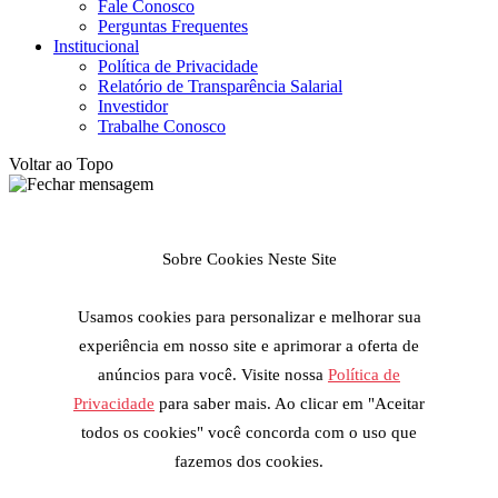
Fale Conosco
Perguntas Frequentes
Institucional
Política de Privacidade
Relatório de Transparência Salarial
Investidor
Trabalhe Conosco
Voltar ao Topo
Sobre Cookies Neste Site
Usamos cookies para personalizar e melhorar sua
experiência em nosso site e aprimorar a oferta de
anúncios para você. Visite nossa
Política de
Privacidade
para saber mais. Ao clicar em "Aceitar
todos os cookies" você concorda com o uso que
fazemos dos cookies.