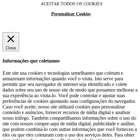
ACEITAR TODOS OS COOKIES
Personalizar Cookies
Close
Informações que coletamos
Este site usa cookies e tecnologias semelhantes que coletam e
armazenam informações quando você o visita. Isto serve para
permitir que seu navegador de internet seja identificado e colete
dados sobre seu uso de nosso site de modo que possamos melhorar a
sua experiência ao visita-lo. Você pode controlar e ajustar suas
preferências de cookies ajustando suas configurações do navegador.
Caso você aceite, nosso site utilizará cookies para personalizar
conteúdo e anúncios, fornecer recursos de mídia digital e analisar
nosso tráfego. Também compartilhamos informações sobre o uso do
site com nossos compre-aqui de mídia digital, publicidade e análise,
que podem combiná-lo com outras informações que você forneceu a
eles ou que eles coletaram com o uso dos serviços deles. Para obter