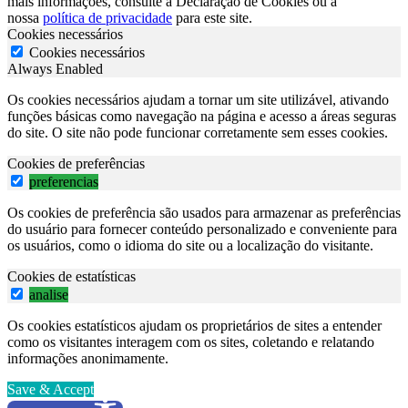
mais informações, consulte a Declaração de Cookies ou a
nossa
política de privacidade
para este site.
Cookies necessários
Cookies necessários
Always Enabled
Os cookies necessários ajudam a tornar um site utilizável, ativando
funções básicas como navegação na página e acesso a áreas seguras
do site. O site não pode funcionar corretamente sem esses cookies.
Cookies de preferências
preferencias
Os cookies de preferência são usados para armazenar as preferências
do usuário para fornecer conteúdo personalizado e conveniente para
os usuários, como o idioma do site ou a localização do visitante.
Cookies de estatísticas
analise
Os cookies estatísticos ajudam os proprietários de sites a entender
como os visitantes interagem com os sites, coletando e relatando
informações anonimamente.
Save & Accept