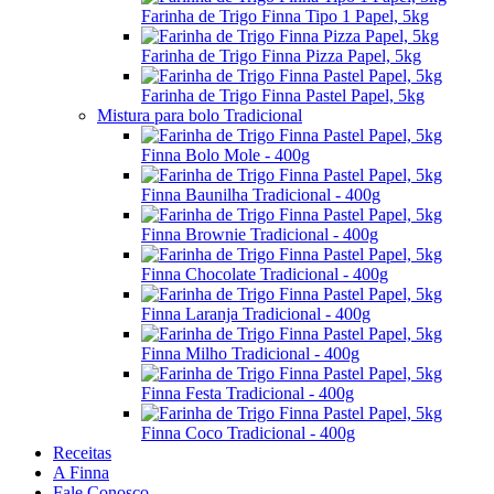
Farinha de Trigo Finna Tipo 1 Papel, 5kg
Farinha de Trigo Finna Pizza Papel, 5kg
Farinha de Trigo Finna Pastel Papel, 5kg
Mistura para bolo Tradicional
Finna Bolo Mole - 400g
Finna Baunilha Tradicional - 400g
Finna Brownie Tradicional - 400g
Finna Chocolate Tradicional - 400g
Finna Laranja Tradicional - 400g
Finna Milho Tradicional - 400g
Finna Festa Tradicional - 400g
Finna Coco Tradicional - 400g
Receitas
A Finna
Fale Conosco