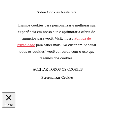
Sobre Cookies Neste Site
Usamos cookies para personalizar e melhorar sua
experiência em nosso site e aprimorar a oferta de
anúncios para você. Visite nossa
Política de
Privacidade
para saber mais. Ao clicar em "Aceitar
todos os cookies" você concorda com o uso que
fazemos dos cookies.
ACEITAR TODOS OS COOKIES
Personalizar Cookies
Close