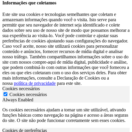
Informações que coletamos
Este site usa cookies e tecnologias semelhantes que coletam e
armazenam informações quando você o visita. Isto serve para
permitir que seu navegador de internet seja identificado e colete
dados sobre seu uso de nosso site de modo que possamos melhorar a
sua experiência ao visita-lo. Você pode controlar e ajustar suas
preferências de cookies ajustando suas configurações do navegador.
Caso você aceite, nosso site utilizará cookies para personalizar
conteúdo e anúncios, fornecer recursos de mídia digital e analisar
nosso tráfego. Também compartilhamos informações sobre o uso do
site com nossos compre-aqui de mídia digital, publicidade e análise,
que podem combiná-lo com outras informações que você forneceu a
eles ou que eles coletaram com o uso dos serviços deles. Para obter
mais informações, consulte a Declaração de Cookies ou a
nossa
política de privacidade
para este site.
Cookies necessários
Cookies necessários
Always Enabled
Os cookies necessários ajudam a tornar um site utilizável, ativando
funções básicas como navegação na página e acesso a áreas seguras
do site. O site não pode funcionar corretamente sem esses cookies.
Cookies de preferências