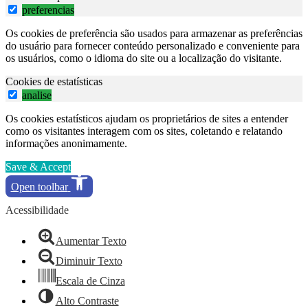
preferencias
Os cookies de preferência são usados para armazenar as preferências
do usuário para fornecer conteúdo personalizado e conveniente para
os usuários, como o idioma do site ou a localização do visitante.
Cookies de estatísticas
analise
Os cookies estatísticos ajudam os proprietários de sites a entender
como os visitantes interagem com os sites, coletando e relatando
informações anonimamente.
Save & Accept
Open toolbar
Acessibilidade
Aumentar Texto
Diminuir Texto
Escala de Cinza
Alto Contraste