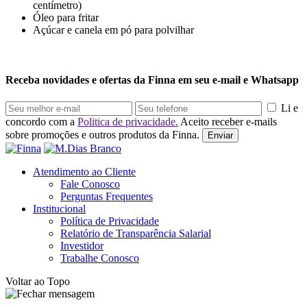
centímetro)
Óleo para fritar
Açúcar e canela em pó para polvilhar
Receba novidades e ofertas da Finna em seu e-mail e Whatsapp
Li e
concordo com a
Politica de privacidade.
Aceito receber e-mails
sobre promoções e outros produtos da Finna.
Enviar
Atendimento ao Cliente
Fale Conosco
Perguntas Frequentes
Institucional
Política de Privacidade
Relatório de Transparência Salarial
Investidor
Trabalhe Conosco
Voltar ao Topo