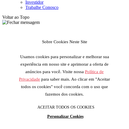
Investidor
Trabalhe Conosco
Voltar ao Topo
Sobre Cookies Neste Site
Usamos cookies para personalizar e melhorar sua
experiência em nosso site e aprimorar a oferta de
anúncios para você. Visite nossa
Política de
Privacidade
para saber mais. Ao clicar em "Aceitar
todos os cookies" você concorda com o uso que
fazemos dos cookies.
ACEITAR TODOS OS COOKIES
Personalizar Cookies