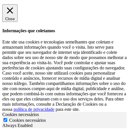
Close
Informações que coletamos
Este site usa cookies e tecnologias semelhantes que coletam e
armazenam informações quando você o visita. Isto serve para
permitir que seu navegador de internet seja identificado e colete
dados sobre seu uso de nosso site de modo que possamos melhorar a
sua experiência ao visita-lo. Você pode controlar e ajustar suas
preferências de cookies ajustando suas configurações do navegador.
Caso você aceite, nosso site utilizará cookies para personalizar
conteúdo e anúncios, fornecer recursos de mídia digital e analisar
nosso tráfego. Também compartilhamos informações sobre o uso do
site com nossos compre-aqui de mídia digital, publicidade e análise,
que podem combiná-lo com outras informações que você forneceu a
eles ou que eles coletaram com o uso dos serviços deles. Para obter
mais informações, consulte a Declaração de Cookies ou a
nossa
política de privacidade
para este site.
Cookies necessários
Cookies necessários
Always Enabled