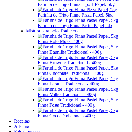
Farinha de Trigo Finna Tipo 1 Papel, 5kg
Farinha de Trigo Finna Pizza Papel, 5kg
Farinha de Trigo Finna Pastel Papel, 5kg
Mistura para bolo Tradicional
Finna Bolo Mole - 400g
Finna Baunilha Tradicional - 400g
Finna Brownie Tradicional - 400g
Finna Chocolate Tradicional - 400g
Finna Laranja Tradicional - 400g
Finna Milho Tradicional - 400g
Finna Festa Tradicional - 400g
Finna Coco Tradicional - 400g
Receitas
A Finna
Fale Conosco