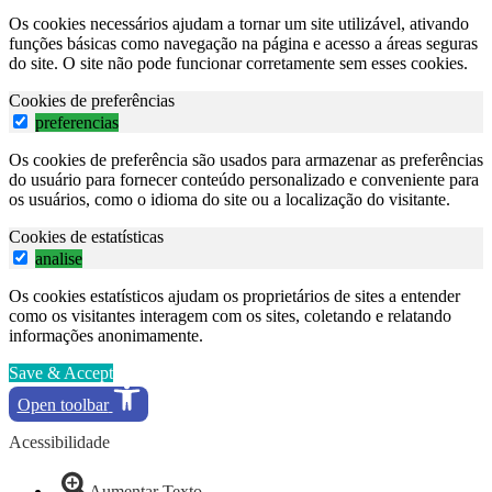
Os cookies necessários ajudam a tornar um site utilizável, ativando
funções básicas como navegação na página e acesso a áreas seguras
do site. O site não pode funcionar corretamente sem esses cookies.
Cookies de preferências
preferencias
Os cookies de preferência são usados para armazenar as preferências
do usuário para fornecer conteúdo personalizado e conveniente para
os usuários, como o idioma do site ou a localização do visitante.
Cookies de estatísticas
analise
Os cookies estatísticos ajudam os proprietários de sites a entender
como os visitantes interagem com os sites, coletando e relatando
informações anonimamente.
Save & Accept
Open toolbar
Acessibilidade
Aumentar Texto