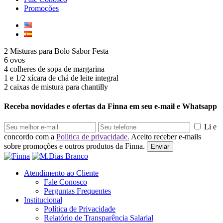
Promoções
2 Misturas para Bolo Sabor Festa
6 ovos
4 colheres de sopa de margarina
1 e 1/2 xícara de chá de leite integral
2 caixas de mistura para chantilly
Receba novidades e ofertas da Finna em seu e-mail e Whatsapp
Li e
concordo com a
Politica de privacidade.
Aceito receber e-mails
sobre promoções e outros produtos da Finna.
Enviar
Atendimento ao Cliente
Fale Conosco
Perguntas Frequentes
Institucional
Política de Privacidade
Relatório de Transparência Salarial