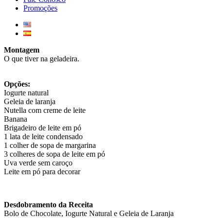
Promoções
Montagem
O que tiver na geladeira.
Opções:
Iogurte natural
Geleia de laranja
Nutella com creme de leite
Banana
Brigadeiro de leite em pó
1 lata de leite condensado
1 colher de sopa de margarina
3 colheres de sopa de leite em pó
Uva verde sem caroço
Leite em pó para decorar
Desdobramento da Receita
Bolo de Chocolate, Iogurte Natural e Geleia de Laranja