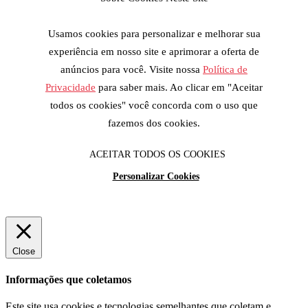
Usamos cookies para personalizar e melhorar sua
experiência em nosso site e aprimorar a oferta de
anúncios para você. Visite nossa
Política de
Privacidade
para saber mais. Ao clicar em "Aceitar
todos os cookies" você concorda com o uso que
fazemos dos cookies.
ACEITAR TODOS OS COOKIES
Personalizar Cookies
Close
Informações que coletamos
Este site usa cookies e tecnologias semelhantes que coletam e