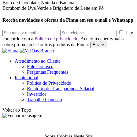
Bolo de Chocolate, Nutella e Banana
Bombom de Uva Verde e Brigadeiro de Leite em Pó
Receba novidades e ofertas da Finna em seu e-mail e Whatsapp
Li e
concordo com a
Politica de privacidade.
Aceito receber e-mails
sobre promoções e outros produtos da Finna.
Enviar
Atendimento ao Cliente
Fale Conosco
Perguntas Frequentes
Institucional
Política de Privacidade
Relatório de Transparência Salarial
Investidor
Trabalhe Conosco
Voltar ao Topo
Sobre Cookies Neste Site