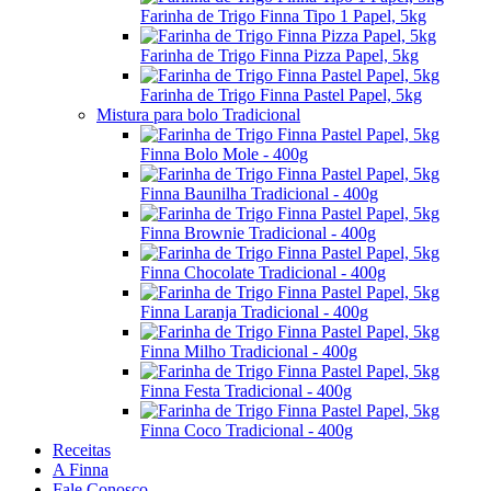
Farinha de Trigo Finna Tipo 1 Papel, 5kg
Farinha de Trigo Finna Pizza Papel, 5kg
Farinha de Trigo Finna Pastel Papel, 5kg
Mistura para bolo Tradicional
Finna Bolo Mole - 400g
Finna Baunilha Tradicional - 400g
Finna Brownie Tradicional - 400g
Finna Chocolate Tradicional - 400g
Finna Laranja Tradicional - 400g
Finna Milho Tradicional - 400g
Finna Festa Tradicional - 400g
Finna Coco Tradicional - 400g
Receitas
A Finna
Fale Conosco