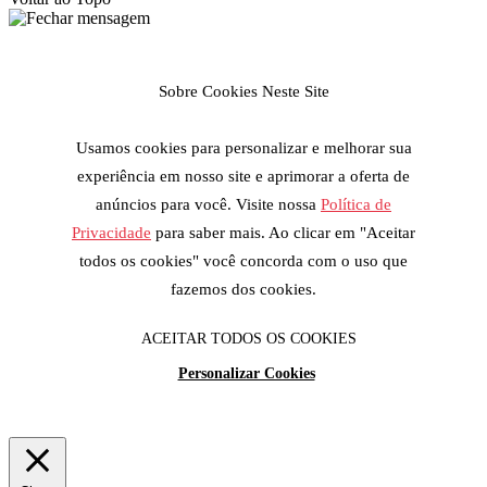
Sobre Cookies Neste Site
Usamos cookies para personalizar e melhorar sua
experiência em nosso site e aprimorar a oferta de
anúncios para você. Visite nossa
Política de
Privacidade
para saber mais. Ao clicar em "Aceitar
todos os cookies" você concorda com o uso que
fazemos dos cookies.
ACEITAR TODOS OS COOKIES
Personalizar Cookies