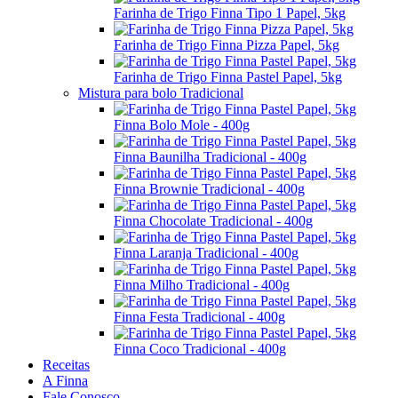
Farinha de Trigo Finna Tipo 1 Papel, 5kg
Farinha de Trigo Finna Pizza Papel, 5kg
Farinha de Trigo Finna Pastel Papel, 5kg
Mistura para bolo Tradicional
Finna Bolo Mole - 400g
Finna Baunilha Tradicional - 400g
Finna Brownie Tradicional - 400g
Finna Chocolate Tradicional - 400g
Finna Laranja Tradicional - 400g
Finna Milho Tradicional - 400g
Finna Festa Tradicional - 400g
Finna Coco Tradicional - 400g
Receitas
A Finna
Fale Conosco