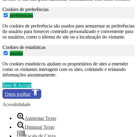
Cookies de preferências
preferencias
Os cookies de preferência são usados para armazenar as preferências
do usuário para fornecer conteúdo personalizado e conveniente para
os usuários, como o idioma do site ou a localização do visitante.
Cookies de estatísticas
analise
Os cookies estatísticos ajudam os proprietários de sites a entender
como os visitantes interagem com os sites, coletando e relatando
informações anonimamente.
Save & Accept
Open toolbar
Acessibilidade
Aumentar Texto
Diminuir Texto
Escala de Cinza