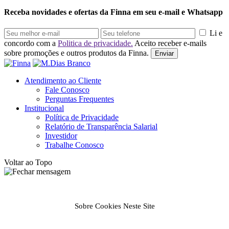
Receba novidades e ofertas da Finna em seu e-mail e Whatsapp
Li e
concordo com a
Politica de privacidade.
Aceito receber e-mails
sobre promoções e outros produtos da Finna.
Enviar
Atendimento ao Cliente
Fale Conosco
Perguntas Frequentes
Institucional
Política de Privacidade
Relatório de Transparência Salarial
Investidor
Trabalhe Conosco
Voltar ao Topo
Sobre Cookies Neste Site