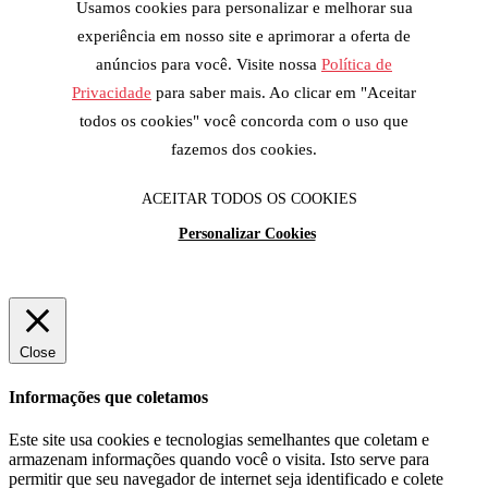
Usamos cookies para personalizar e melhorar sua
experiência em nosso site e aprimorar a oferta de
anúncios para você. Visite nossa
Política de
Privacidade
para saber mais. Ao clicar em "Aceitar
todos os cookies" você concorda com o uso que
fazemos dos cookies.
ACEITAR TODOS OS COOKIES
Personalizar Cookies
Close
Informações que coletamos
Este site usa cookies e tecnologias semelhantes que coletam e
armazenam informações quando você o visita. Isto serve para
permitir que seu navegador de internet seja identificado e colete