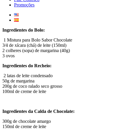
Promoções
Ingredientes do Bolo:
1 Mistura para Bolo Sabor Chocolate
3⁄4 de xícara (chá) de leite (150ml)
2 colheres (sopa) de margarina (40g)
3 ovos
Ingredientes do Recheio:
2 latas de leite condensado
50g de margarina
200g de coco ralado seco grosso
100ml de creme de leite
Ingredientes da Calda de Chocolate:
300g de chocolate amargo
150ml de creme de leite