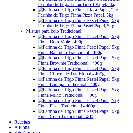
Farinha de Trigo Finna Tipo 1 Papel, 5kg
Farinha de Trigo Finna Pizza Papel, 5kg
Farinha de Trigo Finna Pastel Papel, 5kg
Mistura para bolo Tradicional
Finna Bolo Mole - 400g
Finna Baunilha Tradicional - 400g
Finna Brownie Tradicional - 400g
Finna Chocolate Tradicional - 400g
Finna Laranja Tradicional - 400g
Finna Milho Tradicional - 400g
Finna Festa Tradicional - 400g
Finna Coco Tradicional - 400g
Receitas
A Finna
Fale Conosco