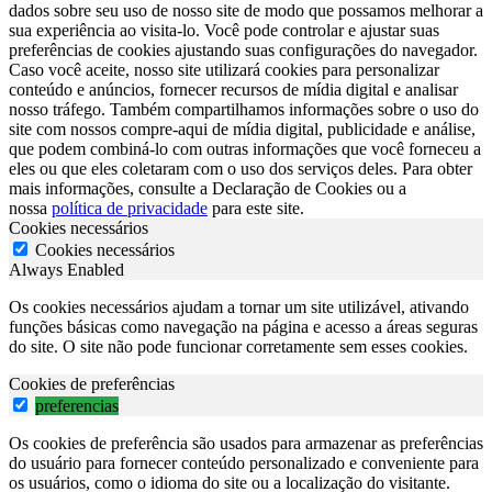
dados sobre seu uso de nosso site de modo que possamos melhorar a
sua experiência ao visita-lo. Você pode controlar e ajustar suas
preferências de cookies ajustando suas configurações do navegador.
Caso você aceite, nosso site utilizará cookies para personalizar
conteúdo e anúncios, fornecer recursos de mídia digital e analisar
nosso tráfego. Também compartilhamos informações sobre o uso do
site com nossos compre-aqui de mídia digital, publicidade e análise,
que podem combiná-lo com outras informações que você forneceu a
eles ou que eles coletaram com o uso dos serviços deles. Para obter
mais informações, consulte a Declaração de Cookies ou a
nossa
política de privacidade
para este site.
Cookies necessários
Cookies necessários
Always Enabled
Os cookies necessários ajudam a tornar um site utilizável, ativando
funções básicas como navegação na página e acesso a áreas seguras
do site. O site não pode funcionar corretamente sem esses cookies.
Cookies de preferências
preferencias
Os cookies de preferência são usados para armazenar as preferências
do usuário para fornecer conteúdo personalizado e conveniente para
os usuários, como o idioma do site ou a localização do visitante.