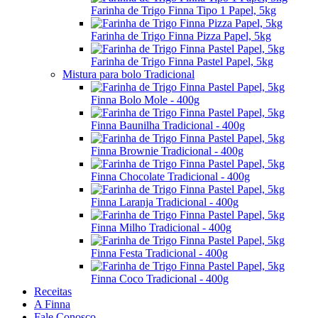
Farinha de Trigo Finna Tipo 1 Papel, 5kg
Farinha de Trigo Finna Pizza Papel, 5kg
Farinha de Trigo Finna Pastel Papel, 5kg
Mistura para bolo Tradicional
Finna Bolo Mole - 400g
Finna Baunilha Tradicional - 400g
Finna Brownie Tradicional - 400g
Finna Chocolate Tradicional - 400g
Finna Laranja Tradicional - 400g
Finna Milho Tradicional - 400g
Finna Festa Tradicional - 400g
Finna Coco Tradicional - 400g
Receitas
A Finna
Fale Conosco