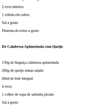
2 ovos inteiros
1 cebola em cubos
Sal a gosto
Pimenta-do-reino a gosto
De Calabresa Apimentada com Queijo
150g de linguiça calabresa apimentada
200g de queijo minas ralado
60ml de leite integral
4 ovos
1 colher de sopa de salsinha picada
Sal a gosto