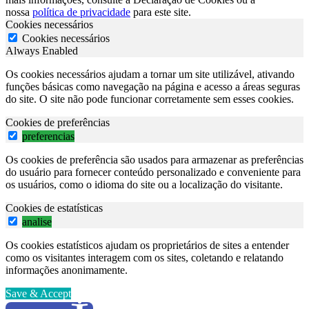
nossa
política de privacidade
para este site.
Cookies necessários
Cookies necessários
Always Enabled
Os cookies necessários ajudam a tornar um site utilizável, ativando
funções básicas como navegação na página e acesso a áreas seguras
do site. O site não pode funcionar corretamente sem esses cookies.
Cookies de preferências
preferencias
Os cookies de preferência são usados para armazenar as preferências
do usuário para fornecer conteúdo personalizado e conveniente para
os usuários, como o idioma do site ou a localização do visitante.
Cookies de estatísticas
analise
Os cookies estatísticos ajudam os proprietários de sites a entender
como os visitantes interagem com os sites, coletando e relatando
informações anonimamente.
Save & Accept