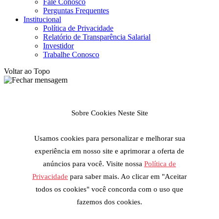
Fale Conosco
Perguntas Frequentes
Institucional
Política de Privacidade
Relatório de Transparência Salarial
Investidor
Trabalhe Conosco
Voltar ao Topo
Sobre Cookies Neste Site
Usamos cookies para personalizar e melhorar sua
experiência em nosso site e aprimorar a oferta de
anúncios para você. Visite nossa
Política de
Privacidade
para saber mais. Ao clicar em "Aceitar
todos os cookies" você concorda com o uso que
fazemos dos cookies.