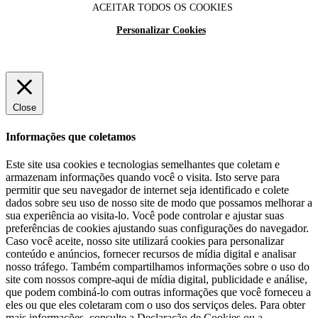
ACEITAR TODOS OS COOKIES
Personalizar Cookies
Close
Informações que coletamos
Este site usa cookies e tecnologias semelhantes que coletam e
armazenam informações quando você o visita. Isto serve para
permitir que seu navegador de internet seja identificado e colete
dados sobre seu uso de nosso site de modo que possamos melhorar a
sua experiência ao visita-lo. Você pode controlar e ajustar suas
preferências de cookies ajustando suas configurações do navegador.
Caso você aceite, nosso site utilizará cookies para personalizar
conteúdo e anúncios, fornecer recursos de mídia digital e analisar
nosso tráfego. Também compartilhamos informações sobre o uso do
site com nossos compre-aqui de mídia digital, publicidade e análise,
que podem combiná-lo com outras informações que você forneceu a
eles ou que eles coletaram com o uso dos serviços deles. Para obter
mais informações, consulte a Declaração de Cookies ou a