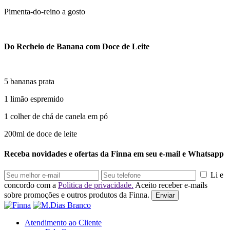
Pimenta-do-reino a gosto
Do Recheio de Banana com Doce de Leite
5 bananas prata
1 limão espremido
1 colher de chá de canela em pó
200ml de doce de leite
Receba novidades e ofertas da Finna em seu e-mail e Whatsapp
Li e
concordo com a
Politica de privacidade.
Aceito receber e-mails
sobre promoções e outros produtos da Finna.
Enviar
Atendimento ao Cliente