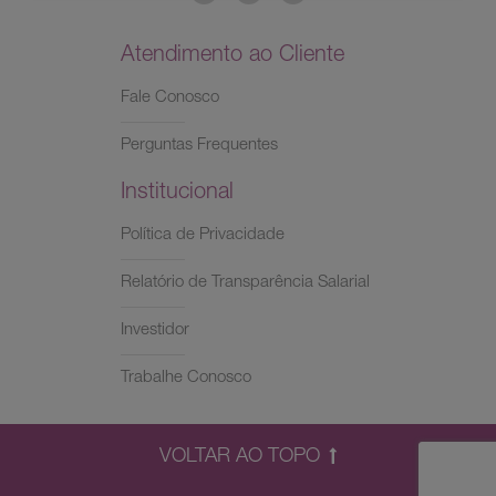
Atendimento ao Cliente
Fale Conosco
Perguntas Frequentes
Institucional
Política de Privacidade
Relatório de Transparência Salarial
Investidor
Trabalhe Conosco
VOLTAR AO TOPO