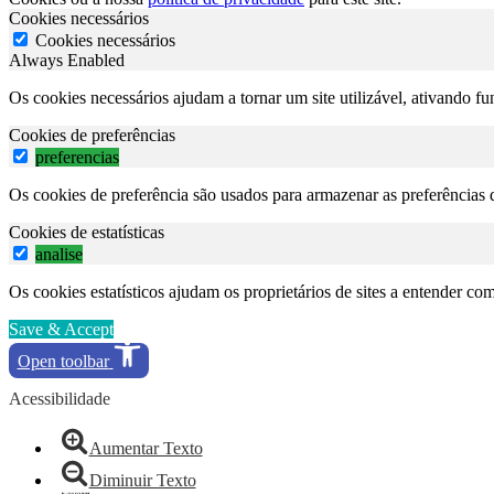
Cookies necessários
Cookies necessários
Always Enabled
Os cookies necessários ajudam a tornar um site utilizável, ativando f
Cookies de preferências
preferencias
Os cookies de preferência são usados para armazenar as preferências d
Cookies de estatísticas
analise
Os cookies estatísticos ajudam os proprietários de sites a entender c
Save & Accept
Open toolbar
Acessibilidade
Aumentar Texto
Diminuir Texto