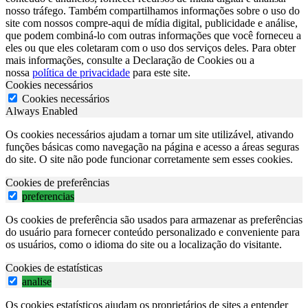
nosso tráfego. Também compartilhamos informações sobre o uso do
site com nossos compre-aqui de mídia digital, publicidade e análise,
que podem combiná-lo com outras informações que você forneceu a
eles ou que eles coletaram com o uso dos serviços deles. Para obter
mais informações, consulte a Declaração de Cookies ou a
nossa
política de privacidade
para este site.
Cookies necessários
Cookies necessários
Always Enabled
Os cookies necessários ajudam a tornar um site utilizável, ativando
funções básicas como navegação na página e acesso a áreas seguras
do site. O site não pode funcionar corretamente sem esses cookies.
Cookies de preferências
preferencias
Os cookies de preferência são usados para armazenar as preferências
do usuário para fornecer conteúdo personalizado e conveniente para
os usuários, como o idioma do site ou a localização do visitante.
Cookies de estatísticas
analise
Os cookies estatísticos ajudam os proprietários de sites a entender