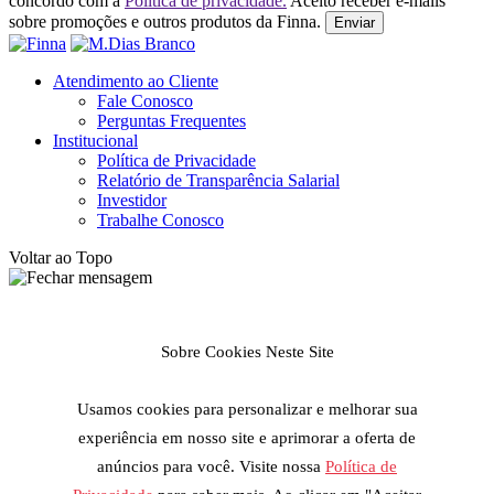
concordo com a
Politica de privacidade.
Aceito receber e-mails
sobre promoções e outros produtos da Finna.
Enviar
Atendimento ao Cliente
Fale Conosco
Perguntas Frequentes
Institucional
Política de Privacidade
Relatório de Transparência Salarial
Investidor
Trabalhe Conosco
Voltar ao Topo
Sobre Cookies Neste Site
Usamos cookies para personalizar e melhorar sua
experiência em nosso site e aprimorar a oferta de
anúncios para você. Visite nossa
Política de