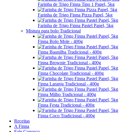
Farinha de Trigo Finna Tipo 1 Papel, 5kg
Farinha de Trigo Finna Pizza Papel, 5kg
Farinha de Trigo Finna Pastel Papel, 5kg
Mistura para bolo Tradicional
Finna Bolo Mole - 400g
Finna Baunilha Tradicional - 400g
Finna Brownie Tradicional - 400g
Finna Chocolate Tradicional - 400g
Finna Laranja Tradicional - 400g
Finna Milho Tradicional - 400g
Finna Festa Tradicional - 400g
Finna Coco Tradicional - 400g
Receitas
A Finna
Fale Conosco