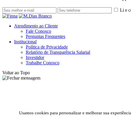
Li e 
Atendimento ao Cliente
Fale Conosco
Perguntas Frequentes
Institucional
Política de Privacidade
Relatório de Transparência Salarial
Investidor
Trabalhe Conosco
Voltar ao Topo
Usamos cookies para personalizar e melhorar sua experiência 