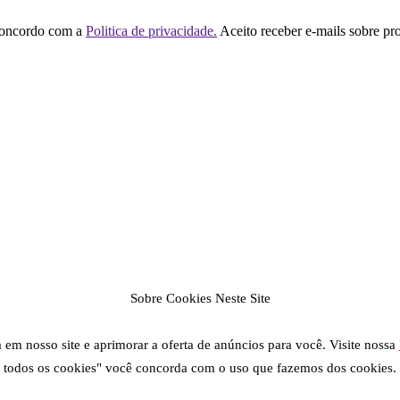
concordo com a
Politica de privacidade.
Aceito receber e-mails sobre pr
Sobre Cookies Neste Site
em nosso site e aprimorar a oferta de anúncios para você. Visite nossa
todos os cookies" você concorda com o uso que fazemos dos cookies.