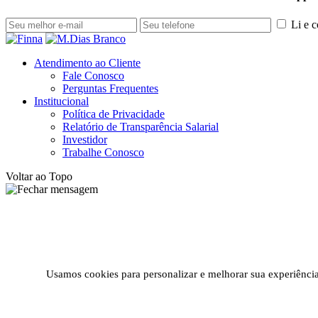
Li e 
Atendimento ao Cliente
Fale Conosco
Perguntas Frequentes
Institucional
Política de Privacidade
Relatório de Transparência Salarial
Investidor
Trabalhe Conosco
Voltar ao Topo
Usamos cookies para personalizar e melhorar sua experiência 