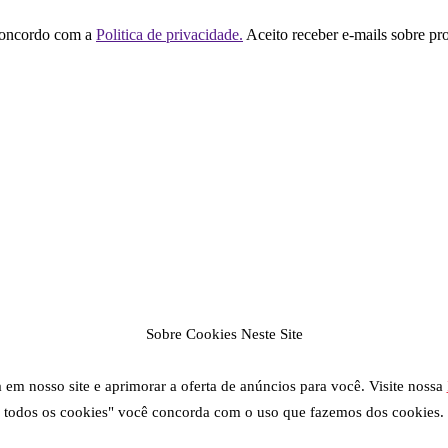
concordo com a
Politica de privacidade.
Aceito receber e-mails sobre pr
Sobre Cookies Neste Site
em nosso site e aprimorar a oferta de anúncios para você. Visite nossa
todos os cookies" você concorda com o uso que fazemos dos cookies.