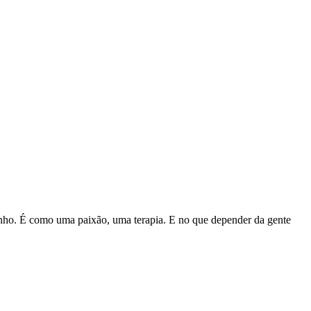
enho. É como uma paixão, uma terapia. E no que depender da gente