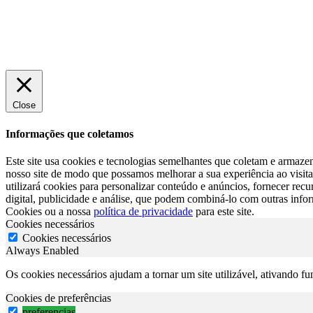
Close
Informações que coletamos
Este site usa cookies e tecnologias semelhantes que coletam e armazen
nosso site de modo que possamos melhorar a sua experiência ao visita-
utilizará cookies para personalizar conteúdo e anúncios, fornecer re
digital, publicidade e análise, que podem combiná-lo com outras info
Cookies ou a nossa
política de privacidade
para este site.
Cookies necessários
Cookies necessários
Always Enabled
Os cookies necessários ajudam a tornar um site utilizável, ativando f
Cookies de preferências
preferencias