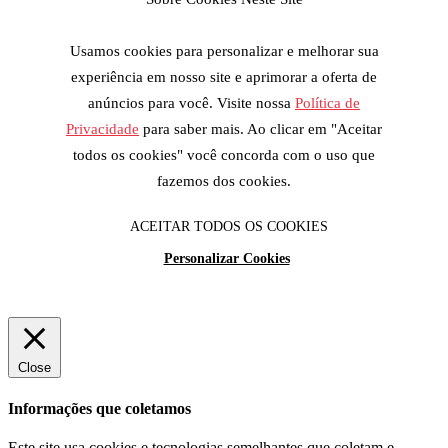
Usamos cookies para personalizar e melhorar sua
experiência em nosso site e aprimorar a oferta de
anúncios para você. Visite nossa
Política de
Privacidade
para saber mais. Ao clicar em "Aceitar
todos os cookies" você concorda com o uso que
fazemos dos cookies.
ACEITAR TODOS OS COOKIES
Personalizar Cookies
Close
Informações que coletamos
Este site usa cookies e tecnologias semelhantes que coletam e