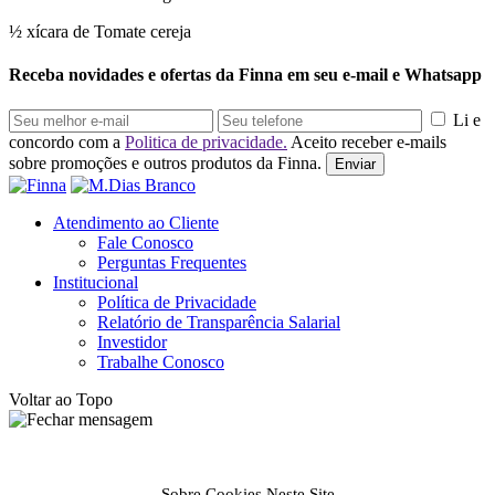
½ xícara de Tomate cereja
Receba novidades e ofertas da Finna em seu e-mail e Whatsapp
Li e
concordo com a
Politica de privacidade.
Aceito receber e-mails
sobre promoções e outros produtos da Finna.
Enviar
Atendimento ao Cliente
Fale Conosco
Perguntas Frequentes
Institucional
Política de Privacidade
Relatório de Transparência Salarial
Investidor
Trabalhe Conosco
Voltar ao Topo
Sobre Cookies Neste Site