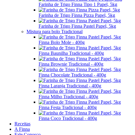
Farinha de Trigo Finna Tipo 1 Papel, 5kg
Farinha de Trigo Finna Pizza Papel, 5kg
Farinha de Trigo Finna Pastel Papel, 5kg
Mistura para bolo Tradicional
Finna Bolo Mole - 400g
Finna Baunilha Tradicional - 400g
Finna Brownie Tradicional - 400g
Finna Chocolate Tradicional - 400g
Finna Laranja Tradicional - 400g
Finna Milho Tradicional - 400g
Finna Festa Tradicional - 400g
Finna Coco Tradicional - 400g
Receitas
A Finna
Fale Conosco