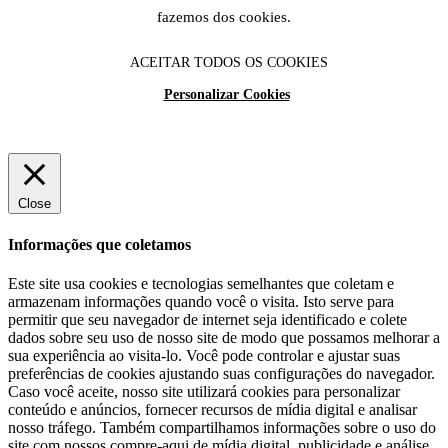
fazemos dos cookies.
ACEITAR TODOS OS COOKIES
Personalizar Cookies
Close
Informações que coletamos
Este site usa cookies e tecnologias semelhantes que coletam e
armazenam informações quando você o visita. Isto serve para
permitir que seu navegador de internet seja identificado e colete
dados sobre seu uso de nosso site de modo que possamos melhorar a
sua experiência ao visita-lo. Você pode controlar e ajustar suas
preferências de cookies ajustando suas configurações do navegador.
Caso você aceite, nosso site utilizará cookies para personalizar
conteúdo e anúncios, fornecer recursos de mídia digital e analisar
nosso tráfego. Também compartilhamos informações sobre o uso do
site com nossos compre-aqui de mídia digital, publicidade e análise,