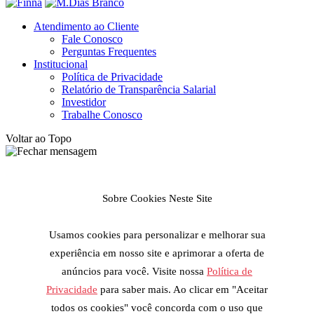
Atendimento ao Cliente
Fale Conosco
Perguntas Frequentes
Institucional
Política de Privacidade
Relatório de Transparência Salarial
Investidor
Trabalhe Conosco
Voltar ao Topo
Sobre Cookies Neste Site
Usamos cookies para personalizar e melhorar sua
experiência em nosso site e aprimorar a oferta de
anúncios para você. Visite nossa
Política de
Privacidade
para saber mais. Ao clicar em "Aceitar
todos os cookies" você concorda com o uso que