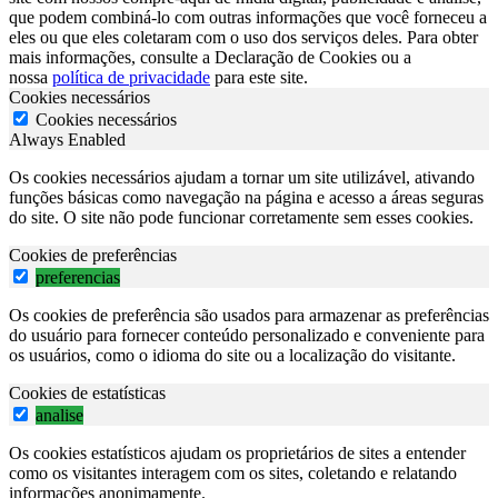
que podem combiná-lo com outras informações que você forneceu a
eles ou que eles coletaram com o uso dos serviços deles. Para obter
mais informações, consulte a Declaração de Cookies ou a
nossa
política de privacidade
para este site.
Cookies necessários
Cookies necessários
Always Enabled
Os cookies necessários ajudam a tornar um site utilizável, ativando
funções básicas como navegação na página e acesso a áreas seguras
do site. O site não pode funcionar corretamente sem esses cookies.
Cookies de preferências
preferencias
Os cookies de preferência são usados para armazenar as preferências
do usuário para fornecer conteúdo personalizado e conveniente para
os usuários, como o idioma do site ou a localização do visitante.
Cookies de estatísticas
analise
Os cookies estatísticos ajudam os proprietários de sites a entender
como os visitantes interagem com os sites, coletando e relatando
informações anonimamente.