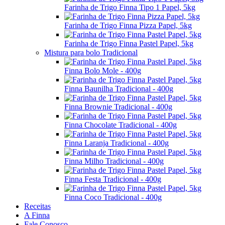
Farinha de Trigo Finna Tipo 1 Papel, 5kg
Farinha de Trigo Finna Pizza Papel, 5kg
Farinha de Trigo Finna Pastel Papel, 5kg
Mistura para bolo Tradicional
Finna Bolo Mole - 400g
Finna Baunilha Tradicional - 400g
Finna Brownie Tradicional - 400g
Finna Chocolate Tradicional - 400g
Finna Laranja Tradicional - 400g
Finna Milho Tradicional - 400g
Finna Festa Tradicional - 400g
Finna Coco Tradicional - 400g
Receitas
A Finna
Fale Conosco