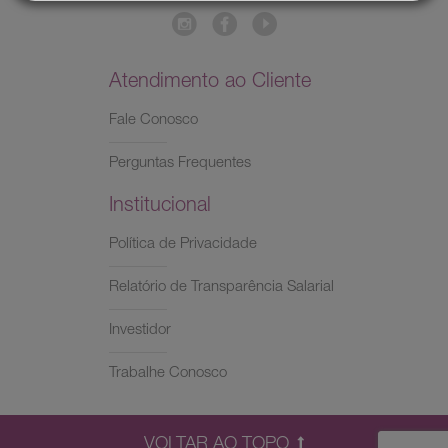
Atendimento ao Cliente
Fale Conosco
Perguntas Frequentes
Institucional
Política de Privacidade
Relatório de Transparência Salarial
Investidor
Trabalhe Conosco
VOLTAR AO TOPO