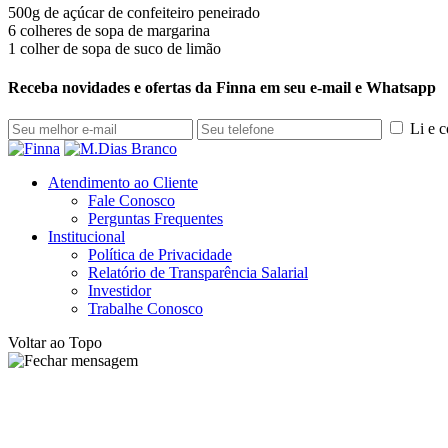
500g de açúcar de confeiteiro peneirado
6 colheres de sopa de margarina
1 colher de sopa de suco de limão
Receba novidades e ofertas da Finna em seu e-mail e Whatsapp
Li e 
Atendimento ao Cliente
Fale Conosco
Perguntas Frequentes
Institucional
Política de Privacidade
Relatório de Transparência Salarial
Investidor
Trabalhe Conosco
Voltar ao Topo