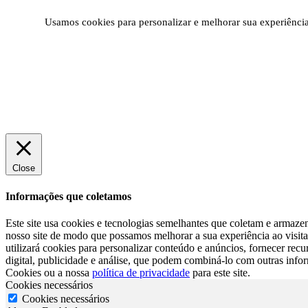
Usamos cookies para personalizar e melhorar sua experiência 
Close
Informações que coletamos
Este site usa cookies e tecnologias semelhantes que coletam e armazen
nosso site de modo que possamos melhorar a sua experiência ao visita-
utilizará cookies para personalizar conteúdo e anúncios, fornecer re
digital, publicidade e análise, que podem combiná-lo com outras info
Cookies ou a nossa
política de privacidade
para este site.
Cookies necessários
Cookies necessários