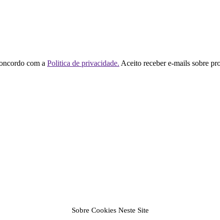
concordo com a
Politica de privacidade.
Aceito receber e-mails sobre pr
Sobre Cookies Neste Site