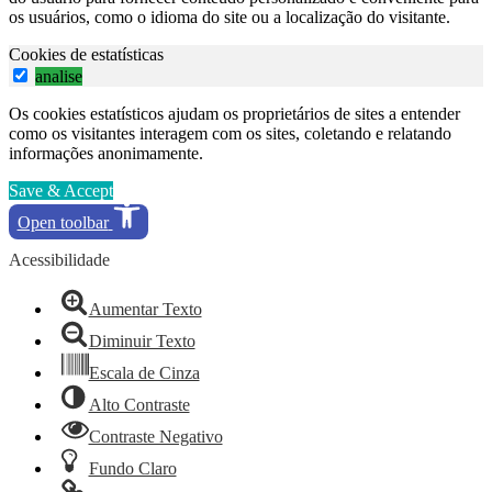
os usuários, como o idioma do site ou a localização do visitante.
Cookies de estatísticas
analise
Os cookies estatísticos ajudam os proprietários de sites a entender
como os visitantes interagem com os sites, coletando e relatando
informações anonimamente.
Save & Accept
Open toolbar
Acessibilidade
Aumentar Texto
Diminuir Texto
Escala de Cinza
Alto Contraste
Contraste Negativo
Fundo Claro