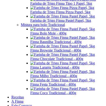
Farinha de Trigo Finna Tipo 1 Papel, 5kg
Farinha de Trigo Finna Pizza Papel, 5kg
Farinha de Trigo Finna Pastel Papel, 5kg
Mistura para bolo Tradicional
Finna Bolo Mole - 400g
Finna Baunilha Tradicional - 400g
Finna Brownie Tradicional - 400g
Finna Chocolate Tradicional - 400g
Finna Laranja Tradicional - 400g
Finna Milho Tradicional - 400g
Finna Festa Tradicional - 400g
Finna Coco Tradicional - 400g
Receitas
A Finna
Fale Conosco