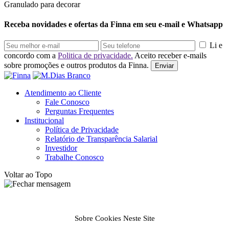
Granulado para decorar
Receba novidades e ofertas da Finna em seu e-mail e Whatsapp
Li e
concordo com a
Politica de privacidade.
Aceito receber e-mails
sobre promoções e outros produtos da Finna.
Enviar
Atendimento ao Cliente
Fale Conosco
Perguntas Frequentes
Institucional
Política de Privacidade
Relatório de Transparência Salarial
Investidor
Trabalhe Conosco
Voltar ao Topo
Sobre Cookies Neste Site