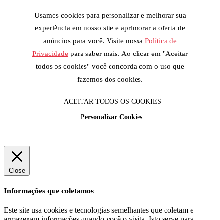
Usamos cookies para personalizar e melhorar sua
experiência em nosso site e aprimorar a oferta de
anúncios para você. Visite nossa
Política de
Privacidade
para saber mais. Ao clicar em "Aceitar
todos os cookies" você concorda com o uso que
fazemos dos cookies.
ACEITAR TODOS OS COOKIES
Personalizar Cookies
Close
Informações que coletamos
Este site usa cookies e tecnologias semelhantes que coletam e
armazenam informações quando você o visita. Isto serve para