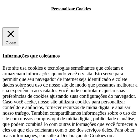
Personalizar Cookies
Close
Informações que coletamos
Este site usa cookies e tecnologias semelhantes que coletam e
armazenam informações quando você o visita. Isto serve para
permitir que seu navegador de internet seja identificado e colete
dados sobre seu uso de nosso site de modo que possamos melhorar a
sua experiência ao visita-lo. Você pode controlar e ajustar suas
preferências de cookies ajustando suas configurações do navegador.
Caso você aceite, nosso site utilizará cookies para personalizar
conteúdo e anúncios, fornecer recursos de mídia digital e analisar
nosso tráfego. Também compartilhamos informações sobre o uso do
site com nossos compre-aqui de mídia digital, publicidade e análise,
que podem combiná-lo com outras informações que você forneceu a
eles ou que eles coletaram com o uso dos serviços deles. Para obter
mais informações, consulte a Declaração de Cookies ou a