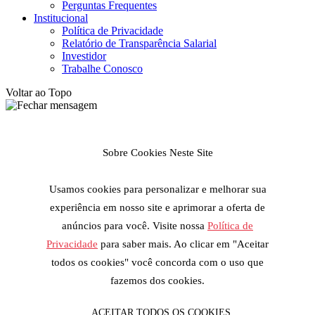
Perguntas Frequentes
Institucional
Política de Privacidade
Relatório de Transparência Salarial
Investidor
Trabalhe Conosco
Voltar ao Topo
Sobre Cookies Neste Site
Usamos cookies para personalizar e melhorar sua
experiência em nosso site e aprimorar a oferta de
anúncios para você. Visite nossa
Política de
Privacidade
para saber mais. Ao clicar em "Aceitar
todos os cookies" você concorda com o uso que
fazemos dos cookies.
ACEITAR TODOS OS COOKIES