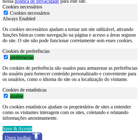
nossa
política de privacidade
para este site.
Cookies necessários
Cookies necessários
Always Enabled
Os cookies necessários ajudam a tornar um site utilizável, ativando
funções básicas como navegação na página e acesso a áreas seguras
do site. O site não pode funcionar corretamente sem esses cookies.
Cookies de preferências
preferencias
Os cookies de preferência são usados para armazenar as preferências
do usuário para fornecer conteúdo personalizado e conveniente para
os usuários, como o idioma do site ou a localização do visitante.
Cookies de estatísticas
analise
Os cookies estatísticos ajudam os proprietários de sites a entender
como os visitantes interagem com os sites, coletando e relatando
informações anonimamente.
Save & Accept
Open toolbar