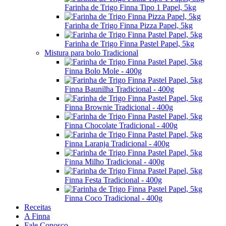
Farinha de Trigo Finna Tipo 1 Papel, 5kg
Farinha de Trigo Finna Pizza Papel, 5kg
Farinha de Trigo Finna Pastel Papel, 5kg
Mistura para bolo Tradicional
Finna Bolo Mole - 400g
Finna Baunilha Tradicional - 400g
Finna Brownie Tradicional - 400g
Finna Chocolate Tradicional - 400g
Finna Laranja Tradicional - 400g
Finna Milho Tradicional - 400g
Finna Festa Tradicional - 400g
Finna Coco Tradicional - 400g
Receitas
A Finna
Fale Conosco