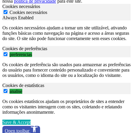
nossa
política de privacidade
para este site.
Cookies necessários
Cookies necessários
Always Enabled
Os cookies necessários ajudam a tornar um site utilizável, ativando
funções básicas como navegação na página e acesso a áreas seguras
do site. O site não pode funcionar corretamente sem esses cookies.
Cookies de preferências
preferencias
Os cookies de preferência são usados para armazenar as preferências
do usuário para fornecer conteúdo personalizado e conveniente para
os usuários, como o idioma do site ou a localização do visitante.
Cookies de estatísticas
analise
Os cookies estatísticos ajudam os proprietários de sites a entender
como os visitantes interagem com os sites, coletando e relatando
informações anonimamente.
Save & Accept
Open toolbar