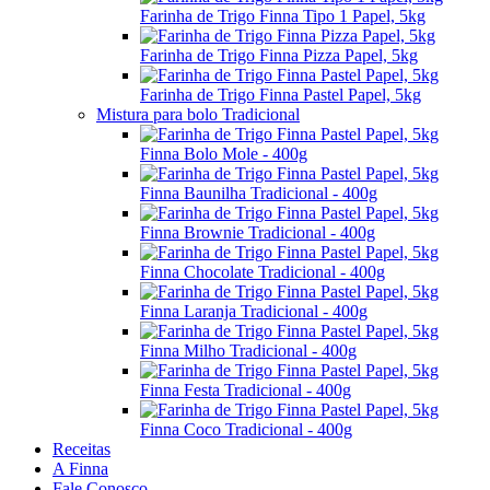
Farinha de Trigo Finna Tipo 1 Papel, 5kg
Farinha de Trigo Finna Pizza Papel, 5kg
Farinha de Trigo Finna Pastel Papel, 5kg
Mistura para bolo Tradicional
Finna Bolo Mole - 400g
Finna Baunilha Tradicional - 400g
Finna Brownie Tradicional - 400g
Finna Chocolate Tradicional - 400g
Finna Laranja Tradicional - 400g
Finna Milho Tradicional - 400g
Finna Festa Tradicional - 400g
Finna Coco Tradicional - 400g
Receitas
A Finna
Fale Conosco