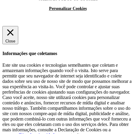
Personalizar Cookies
Close
Informações que coletamos
Este site usa cookies e tecnologias semelhantes que coletam e
armazenam informações quando você o visita. Isto serve para
permitir que seu navegador de internet seja identificado e colete
dados sobre seu uso de nosso site de modo que possamos melhorar a
sua experiência ao visita-lo. Você pode controlar e ajustar suas
preferências de cookies ajustando suas configurações do navegador.
Caso você aceite, nosso site utilizará cookies para personalizar
conteúdo e anúncios, fornecer recursos de mídia digital e analisar
nosso tráfego. Também compartilhamos informações sobre o uso do
site com nossos compre-aqui de mídia digital, publicidade e análise,
que podem combiná-lo com outras informações que você forneceu a
eles ou que eles coletaram com o uso dos serviços deles. Para obter
mais informações, consulte a Declaração de Cookies ou a