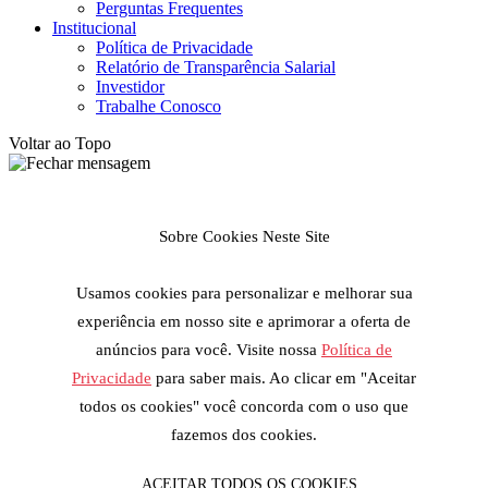
Perguntas Frequentes
Institucional
Política de Privacidade
Relatório de Transparência Salarial
Investidor
Trabalhe Conosco
Voltar ao Topo
Sobre Cookies Neste Site
Usamos cookies para personalizar e melhorar sua
experiência em nosso site e aprimorar a oferta de
anúncios para você. Visite nossa
Política de
Privacidade
para saber mais. Ao clicar em "Aceitar
todos os cookies" você concorda com o uso que
fazemos dos cookies.
ACEITAR TODOS OS COOKIES