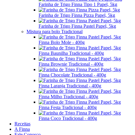
Farinha de Trigo Finna Tipo 1 Papel, 5kg
Farinha de Trigo Finna Pizza Papel, 5kg
Farinha de Trigo Finna Pastel Papel, 5kg
Mistura para bolo Tradicional
Finna Bolo Mole - 400g
Finna Baunilha Tradicional - 400g
Finna Brownie Tradicional - 400g
Finna Chocolate Tradicional - 400g
Finna Laranja Tradicional - 400g
Finna Milho Tradicional - 400g
Finna Festa Tradicional - 400g
Finna Coco Tradicional - 400g
Receitas
A Finna
Fale Conosco