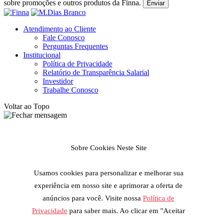
sobre promoções e outros produtos da Finna.
Enviar
Atendimento ao Cliente
Fale Conosco
Perguntas Frequentes
Institucional
Política de Privacidade
Relatório de Transparência Salarial
Investidor
Trabalhe Conosco
Voltar ao Topo
Sobre Cookies Neste Site
Usamos cookies para personalizar e melhorar sua
experiência em nosso site e aprimorar a oferta de
anúncios para você. Visite nossa
Política de
Privacidade
para saber mais. Ao clicar em "Aceitar