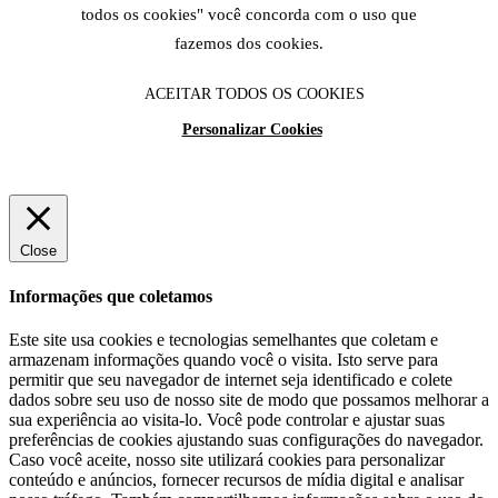
todos os cookies" você concorda com o uso que
fazemos dos cookies.
ACEITAR TODOS OS COOKIES
Personalizar Cookies
Close
Informações que coletamos
Este site usa cookies e tecnologias semelhantes que coletam e
armazenam informações quando você o visita. Isto serve para
permitir que seu navegador de internet seja identificado e colete
dados sobre seu uso de nosso site de modo que possamos melhorar a
sua experiência ao visita-lo. Você pode controlar e ajustar suas
preferências de cookies ajustando suas configurações do navegador.
Caso você aceite, nosso site utilizará cookies para personalizar
conteúdo e anúncios, fornecer recursos de mídia digital e analisar