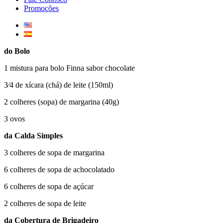
Promoções
do Bolo
1 mistura para bolo Finna sabor chocolate
3⁄4 de xícara (chá) de leite (150ml)
2 colheres (sopa) de margarina (40g)
3 ovos
da Calda Simples
3 colheres de sopa de margarina
6 colheres de sopa de achocolatado
6 colheres de sopa de açúcar
2 colheres de sopa de leite
da Cobertura de Brigadeiro