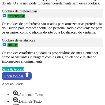
do site. O site não pode funcionar corretamente sem esses cookies.
Cookies de preferências
preferencias
Os cookies de preferência são usados para armazenar as preferências
do usuário para fornecer conteúdo personalizado e conveniente para
os usuários, como o idioma do site ou a localização do visitante.
Cookies de estatísticas
analise
Os cookies estatísticos ajudam os proprietários de sites a entender
como os visitantes interagem com os sites, coletando e relatando
informações anonimamente.
Save & Accept
Open toolbar
Acessibilidade
Aumentar Texto
Diminuir Texto