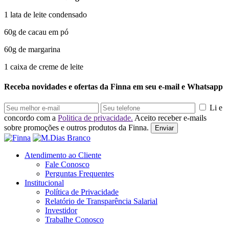
1 lata de leite condensado
60g de cacau em pó
60g de margarina
1 caixa de creme de leite
Receba novidades e ofertas da Finna em seu e-mail e Whatsapp
Li e
concordo com a
Politica de privacidade.
Aceito receber e-mails
sobre promoções e outros produtos da Finna.
Enviar
Atendimento ao Cliente
Fale Conosco
Perguntas Frequentes
Institucional
Política de Privacidade
Relatório de Transparência Salarial
Investidor
Trabalhe Conosco