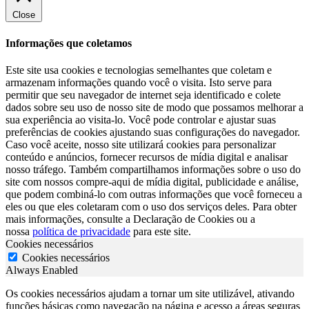
Close
Informações que coletamos
Este site usa cookies e tecnologias semelhantes que coletam e
armazenam informações quando você o visita. Isto serve para
permitir que seu navegador de internet seja identificado e colete
dados sobre seu uso de nosso site de modo que possamos melhorar a
sua experiência ao visita-lo. Você pode controlar e ajustar suas
preferências de cookies ajustando suas configurações do navegador.
Caso você aceite, nosso site utilizará cookies para personalizar
conteúdo e anúncios, fornecer recursos de mídia digital e analisar
nosso tráfego. Também compartilhamos informações sobre o uso do
site com nossos compre-aqui de mídia digital, publicidade e análise,
que podem combiná-lo com outras informações que você forneceu a
eles ou que eles coletaram com o uso dos serviços deles. Para obter
mais informações, consulte a Declaração de Cookies ou a
nossa
política de privacidade
para este site.
Cookies necessários
Cookies necessários
Always Enabled
Os cookies necessários ajudam a tornar um site utilizável, ativando
funções básicas como navegação na página e acesso a áreas seguras