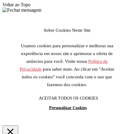
Voltar ao Topo
Sobre Cookies Neste Site
Usamos cookies para personalizar e melhorar sua
experiência em nosso site e aprimorar a oferta de
anúncios para você. Visite nossa
Política de
Privacidade
para saber mais. Ao clicar em "Aceitar
todos os cookies" você concorda com o uso que
fazemos dos cookies.
ACEITAR TODOS OS COOKIES
Personalizar Cookies