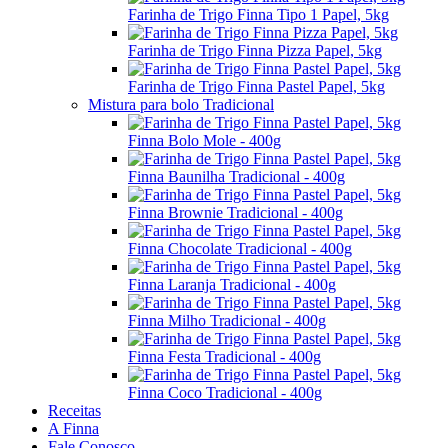
Farinha de Trigo Finna Tipo 1 Papel, 5kg
Farinha de Trigo Finna Pizza Papel, 5kg
Farinha de Trigo Finna Pastel Papel, 5kg
Mistura para bolo Tradicional
Finna Bolo Mole - 400g
Finna Baunilha Tradicional - 400g
Finna Brownie Tradicional - 400g
Finna Chocolate Tradicional - 400g
Finna Laranja Tradicional - 400g
Finna Milho Tradicional - 400g
Finna Festa Tradicional - 400g
Finna Coco Tradicional - 400g
Receitas
A Finna
Fale Conosco