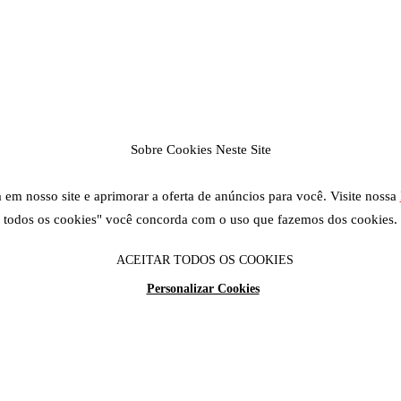
Sobre Cookies Neste Site
em nosso site e aprimorar a oferta de anúncios para você. Visite nossa
todos os cookies" você concorda com o uso que fazemos dos cookies.
ACEITAR TODOS OS COOKIES
Personalizar Cookies