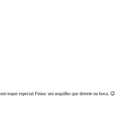
 um toque especial Finna: um sequilho que derrete na boca. 😉