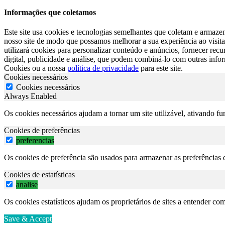
Informações que coletamos
Este site usa cookies e tecnologias semelhantes que coletam e armazen
nosso site de modo que possamos melhorar a sua experiência ao visita-
utilizará cookies para personalizar conteúdo e anúncios, fornecer re
digital, publicidade e análise, que podem combiná-lo com outras info
Cookies ou a nossa
política de privacidade
para este site.
Cookies necessários
Cookies necessários
Always Enabled
Os cookies necessários ajudam a tornar um site utilizável, ativando f
Cookies de preferências
preferencias
Os cookies de preferência são usados para armazenar as preferências d
Cookies de estatísticas
analise
Os cookies estatísticos ajudam os proprietários de sites a entender c
Save & Accept