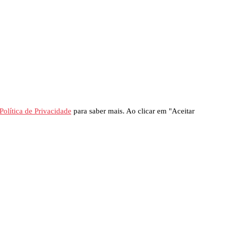
Política de Privacidade
para saber mais. Ao clicar em "Aceitar