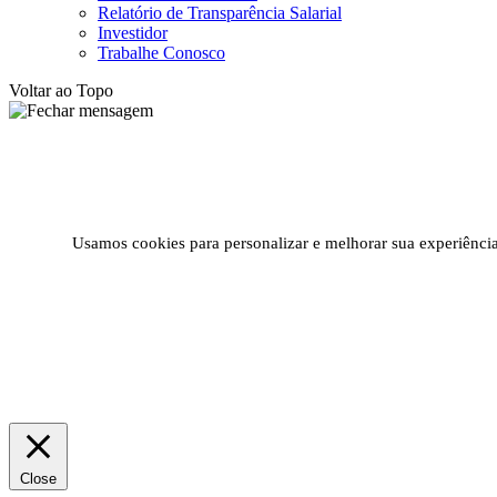
Relatório de Transparência Salarial
Investidor
Trabalhe Conosco
Voltar ao Topo
Usamos cookies para personalizar e melhorar sua experiência 
Close