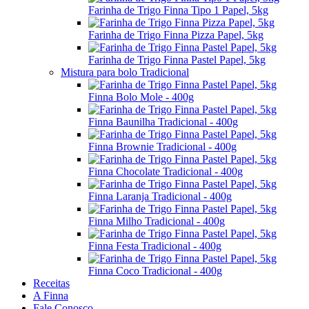
Farinha de Trigo Finna Tipo 1 Papel, 5kg
Farinha de Trigo Finna Pizza Papel, 5kg
Farinha de Trigo Finna Pastel Papel, 5kg
Mistura para bolo Tradicional
Finna Bolo Mole - 400g
Finna Baunilha Tradicional - 400g
Finna Brownie Tradicional - 400g
Finna Chocolate Tradicional - 400g
Finna Laranja Tradicional - 400g
Finna Milho Tradicional - 400g
Finna Festa Tradicional - 400g
Finna Coco Tradicional - 400g
Receitas
A Finna
Fale Conosco