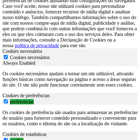
preferências de cookies ajustando suas configurações do navegador.
Caso você aceite, nosso site utilizará cookies para personalizar
conteúdo e anúncios, fornecer recursos de mídia digital e analisar
nosso tráfego. Também compartilhamos informações sobre o uso do
site com nossos compre-aqui de mídia digital, publicidade e análise,
que podem combiná-lo com outras informações que você forneceu a
eles ou que eles coletaram com o uso dos serviços deles. Para obter
mais informações, consulte a Declaração de Cookies ou a
nossa
política de privacidade
para este site.
Cookies necessários
Cookies necessários
Always Enabled
Os cookies necessários ajudam a tornar um site utilizável, ativando
funções básicas como navegação na página e acesso a áreas seguras
do site. O site não pode funcionar corretamente sem esses cookies.
Cookies de preferências
preferencias
Os cookies de preferência são usados para armazenar as preferências
do usuário para fornecer conteúdo personalizado e conveniente para
os usuários, como o idioma do site ou a localização do visitante.
Cookies de estatísticas