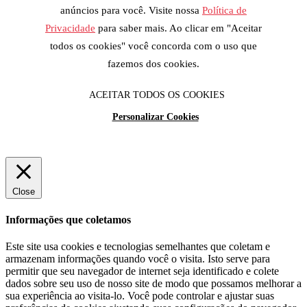
anúncios para você. Visite nossa
Política de
Privacidade
para saber mais. Ao clicar em "Aceitar
todos os cookies" você concorda com o uso que
fazemos dos cookies.
ACEITAR TODOS OS COOKIES
Personalizar Cookies
Close
Informações que coletamos
Este site usa cookies e tecnologias semelhantes que coletam e
armazenam informações quando você o visita. Isto serve para
permitir que seu navegador de internet seja identificado e colete
dados sobre seu uso de nosso site de modo que possamos melhorar a
sua experiência ao visita-lo. Você pode controlar e ajustar suas