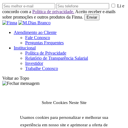
Li e
concordo com a
Politica de privacidade.
Aceito receber e-mails
sobre promoções e outros produtos da Finna.
Enviar
Atendimento ao Cliente
Fale Conosco
Perguntas Frequentes
Institucional
Política de Privacidade
Relatório de Transparência Salarial
Investidor
Trabalhe Conosco
Voltar ao Topo
Sobre Cookies Neste Site
Usamos cookies para personalizar e melhorar sua
experiência em nosso site e aprimorar a oferta de