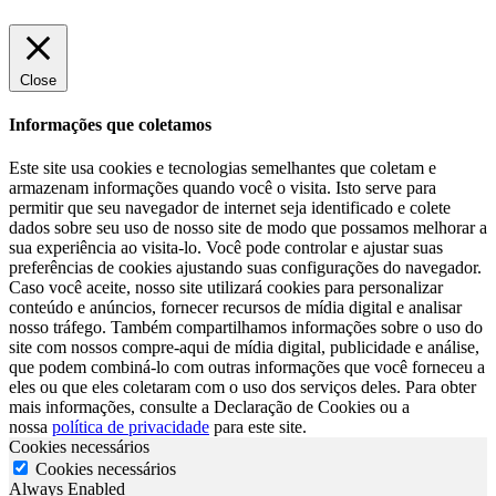
Close
Informações que coletamos
Este site usa cookies e tecnologias semelhantes que coletam e
armazenam informações quando você o visita. Isto serve para
permitir que seu navegador de internet seja identificado e colete
dados sobre seu uso de nosso site de modo que possamos melhorar a
sua experiência ao visita-lo. Você pode controlar e ajustar suas
preferências de cookies ajustando suas configurações do navegador.
Caso você aceite, nosso site utilizará cookies para personalizar
conteúdo e anúncios, fornecer recursos de mídia digital e analisar
nosso tráfego. Também compartilhamos informações sobre o uso do
site com nossos compre-aqui de mídia digital, publicidade e análise,
que podem combiná-lo com outras informações que você forneceu a
eles ou que eles coletaram com o uso dos serviços deles. Para obter
mais informações, consulte a Declaração de Cookies ou a
nossa
política de privacidade
para este site.
Cookies necessários
Cookies necessários
Always Enabled