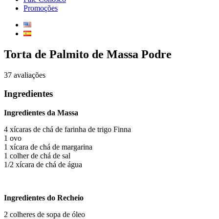
Promoções
Torta de Palmito de Massa Podre
37 avaliações
Ingredientes
Ingredientes da Massa
4 xícaras de chá de farinha de trigo Finna
1 ovo
1 xícara de chá de margarina
1 colher de chá de sal
1/2 xícara de chá de água
Ingredientes do Recheio
2 colheres de sopa de óleo