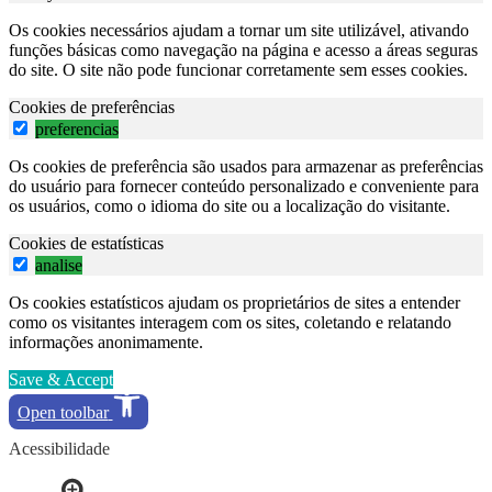
Os cookies necessários ajudam a tornar um site utilizável, ativando
funções básicas como navegação na página e acesso a áreas seguras
do site. O site não pode funcionar corretamente sem esses cookies.
Cookies de preferências
preferencias
Os cookies de preferência são usados para armazenar as preferências
do usuário para fornecer conteúdo personalizado e conveniente para
os usuários, como o idioma do site ou a localização do visitante.
Cookies de estatísticas
analise
Os cookies estatísticos ajudam os proprietários de sites a entender
como os visitantes interagem com os sites, coletando e relatando
informações anonimamente.
Save & Accept
Open toolbar
Acessibilidade