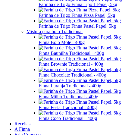
Farinha de Trigo Finna Tipo 1 Papel, 5kg
Farinha de Trigo Finna Pizza Papel, 5kg
Farinha de Trigo Finna Pastel Papel, 5kg
Mistura para bolo Tradicional
Finna Bolo Mole - 400g
Finna Baunilha Tradicional - 400g
Finna Brownie Tradicional - 400g
Finna Chocolate Tradicional - 400g
Finna Laranja Tradicional - 400g
Finna Milho Tradicional - 400g
Finna Festa Tradicional - 400g
Finna Coco Tradicional - 400g
Receitas
A Finna
Fale Conosco