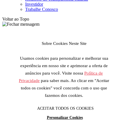
Investidor
Trabalhe Conosco
Voltar ao Topo
Sobre Cookies Neste Site
Usamos cookies para personalizar e melhorar sua
experiência em nosso site e aprimorar a oferta de
anúncios para você. Visite nossa
Política de
Privacidade
para saber mais. Ao clicar em "Aceitar
todos os cookies" você concorda com o uso que
fazemos dos cookies.
ACEITAR TODOS OS COOKIES
Personalizar Cookies