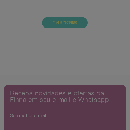
receitas
mais
Comments are closed.
Receba novidades e ofertas da
Finna em seu e-mail e Whatsapp