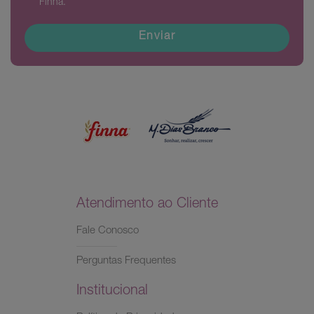
Finna.
Enviar
Atendimento ao Cliente
Fale Conosco
Perguntas Frequentes
Institucional