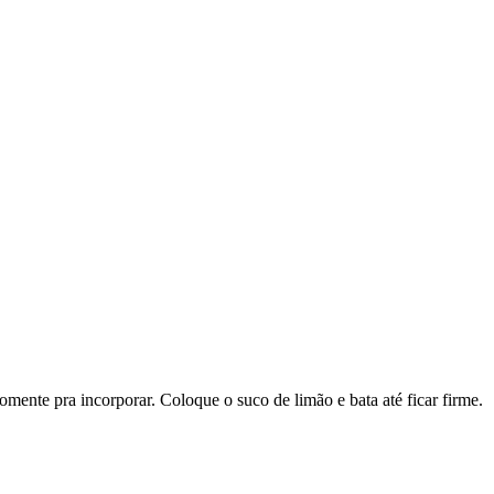
omente pra incorporar. Coloque o suco de limão e bata até ficar firme.