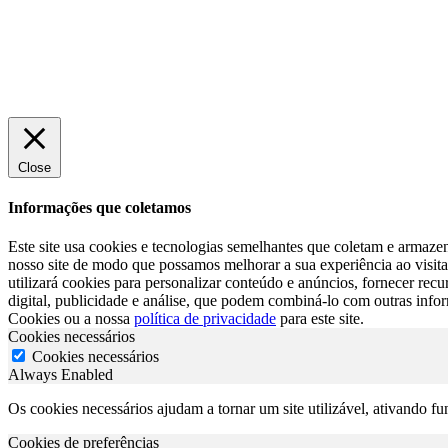
Close
Informações que coletamos
Este site usa cookies e tecnologias semelhantes que coletam e armazen
nosso site de modo que possamos melhorar a sua experiência ao visita-
utilizará cookies para personalizar conteúdo e anúncios, fornecer re
digital, publicidade e análise, que podem combiná-lo com outras info
Cookies ou a nossa
política de privacidade
para este site.
Cookies necessários
Cookies necessários
Always Enabled
Os cookies necessários ajudam a tornar um site utilizável, ativando f
Cookies de preferências