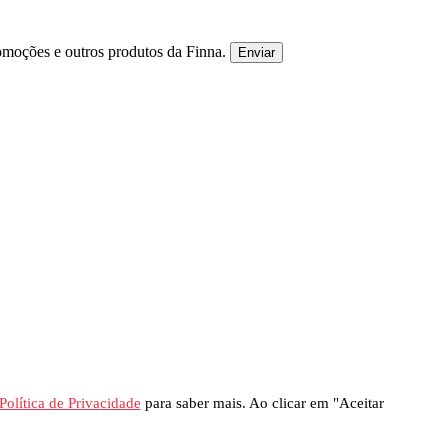
omoções e outros produtos da Finna.
Enviar
Política de Privacidade
para saber mais. Ao clicar em "Aceitar