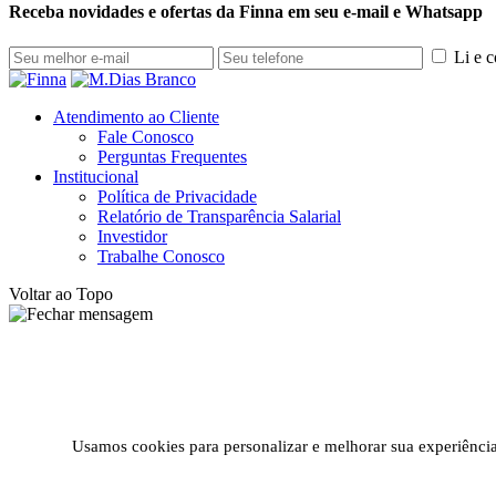
Receba novidades e ofertas da Finna em seu e-mail e Whatsapp
Li e 
Atendimento ao Cliente
Fale Conosco
Perguntas Frequentes
Institucional
Política de Privacidade
Relatório de Transparência Salarial
Investidor
Trabalhe Conosco
Voltar ao Topo
Usamos cookies para personalizar e melhorar sua experiência 