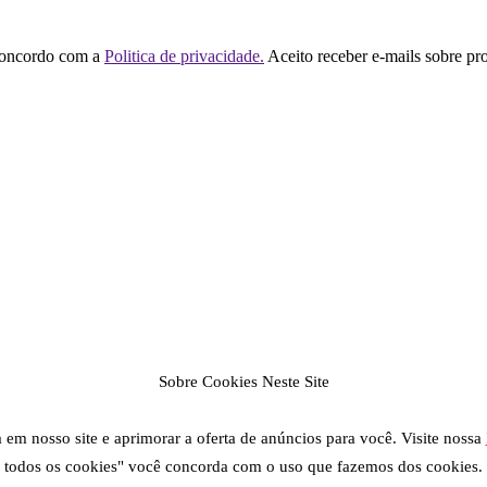
concordo com a
Politica de privacidade.
Aceito receber e-mails sobre pr
Sobre Cookies Neste Site
em nosso site e aprimorar a oferta de anúncios para você. Visite nossa
todos os cookies" você concorda com o uso que fazemos dos cookies.