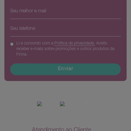
Li e concordo com a
Politica de privacidade.
Aceito
receber e-mails sobre promoções e outros produtos da
Finna.
Enviar
Atendimento ao Cliente