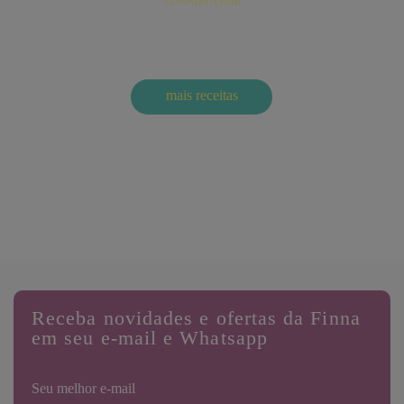
COMPARTILHAR
mais
receitas
Comments are closed.
Receba novidades e ofertas da Finna
em seu e-mail e Whatsapp