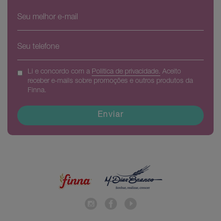
Li e concordo com a
Politica de privacidade.
Aceito
receber e-mails sobre promoções e outros produtos da
Finna.
Enviar