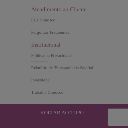
Atendimento ao Cliente
Fale Conosco
Perguntas Frequentes
Institucional
Política de Privacidade
Relatório de Transparência Salarial
Investidor
Trabalhe Conosco
VOLTAR AO TOPO