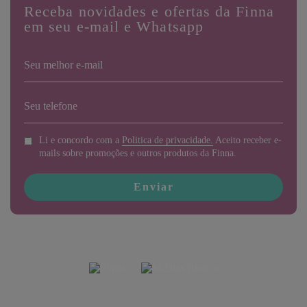
Receba novidades e ofertas da Finna
em seu e-mail e Whatsapp
Li e concordo com a
Politica de privacidade.
Aceito receber e-
mails sobre promoções e outros produtos da Finna.
Enviar