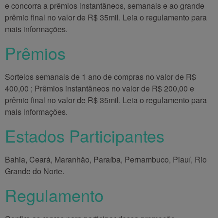
e concorra a prêmios instantâneos, semanais e ao grande
prêmio final no valor de R$ 35mil. Leia o regulamento para
mais informações.
Prêmios
Sorteios semanais de 1 ano de compras no valor de R$
400,00 ; Prêmios instantâneos no valor de R$ 200,00 e
prêmio final no valor de R$ 35mil. Leia o regulamento para
mais informações.
Estados Participantes
Bahia, Ceará, Maranhão, Paraíba, Pernambuco, Piauí, Rio
Grande do Norte.
Regulamento