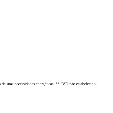
de suas necessidades energéticas. ** "VD não estabelecido".