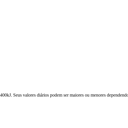
400kJ. Seus valores diários podem ser maiores ou menores dependendo 