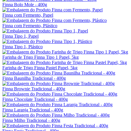
Finna Bolo Mole - 400g
Finna com Fermento, Papel
Finna com Fermento, Plástico
Finna Tipo 1, Papel
Finna Tipo 1, Plástico
Farinha de Trigo Finna Tipo 1 Papel, 5kg
Farinha de Trigo Finna Pastel Papel, 5kg
Finna Baunilha Tradicional - 400g
Finna Brownie Tradicional - 400g
Finna Chocolate Tradicional - 400g
Finna Laranja Tradicional - 400g
Finna Milho Tradicional - 400g
Finna Festa Tradicional - 400g