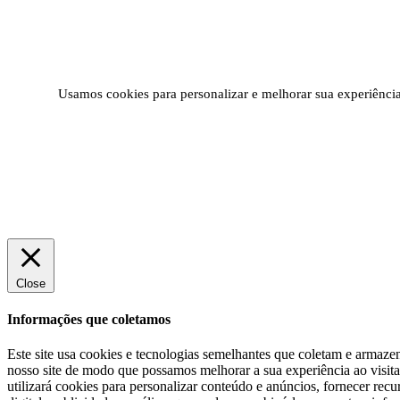
Usamos cookies para personalizar e melhorar sua experiência 
Close
Informações que coletamos
Este site usa cookies e tecnologias semelhantes que coletam e armazen
nosso site de modo que possamos melhorar a sua experiência ao visita-
utilizará cookies para personalizar conteúdo e anúncios, fornecer re