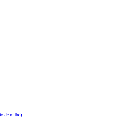
ão de milho)