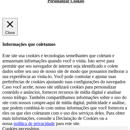
Personalizar Cookies
Close
Informações que coletamos
Este site usa cookies e tecnologias semelhantes que coletam e
armazenam informações quando você o visita. Isto serve para
permitir que seu navegador de internet seja identificado e colete
dados sobre seu uso de nosso site de modo que possamos melhorar a
sua experiência ao visita-lo. Você pode controlar e ajustar suas
preferências de cookies ajustando suas configurações do navegador.
Caso você aceite, nosso site utilizará cookies para personalizar
conteúdo e anúncios, fornecer recursos de mídia digital e analisar
nosso tráfego. Também compartilhamos informações sobre o uso do
site com nossos compre-aqui de mídia digital, publicidade e análise,
que podem combiná-lo com outras informações que você forneceu a
eles ou que eles coletaram com o uso dos serviços deles. Para obter
mais informações, consulte a Declaração de Cookies ou a
nossa
política de privacidade
para este site.
Cookies necessários