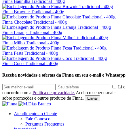
Finna Baunilha Tradicional - 400g
Finna Brownie Tradicional - 400g
Finna Chocolate Tradicional - 400g
Finna Laranja Tradicional - 400g
Finna Milho Tradicional - 400g
Finna Festa Tradicional - 400g
Finna Coco Tradicional - 400g
Receba novidades e ofertas da Finna em seu e-mail e Whatsapp
Li e
concordo com a
Politica de privacidade.
Aceito receber e-mails
sobre promoções e outros produtos da Finna.
Enviar
Atendimento ao Cliente
Fale Conosco
Perguntas Frequentes