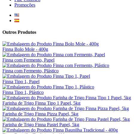
Promoções
Outros Produtos
Finna Bolo Mole - 400g
Finna com Fermento, Papel
Finna com Fermento, Plástico
Finna Tipo 1, Papel
Finna Tipo 1, Plástico
Farinha de Trigo Finna Tipo 1 Papel, 5kg
Farinha de Trigo Finna Pizza Papel, 5kg
Farinha de Trigo Finna Pastel Papel, 5kg