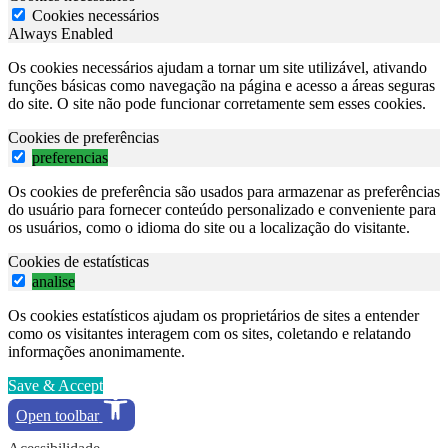
Cookies necessários
Always Enabled
Os cookies necessários ajudam a tornar um site utilizável, ativando
funções básicas como navegação na página e acesso a áreas seguras
do site. O site não pode funcionar corretamente sem esses cookies.
Cookies de preferências
preferencias
Os cookies de preferência são usados para armazenar as preferências
do usuário para fornecer conteúdo personalizado e conveniente para
os usuários, como o idioma do site ou a localização do visitante.
Cookies de estatísticas
analise
Os cookies estatísticos ajudam os proprietários de sites a entender
como os visitantes interagem com os sites, coletando e relatando
informações anonimamente.
Save & Accept
Open toolbar