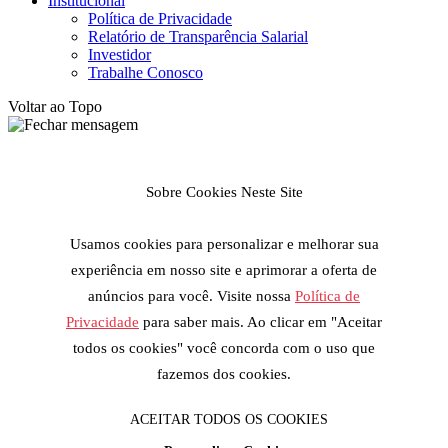
Institucional
Política de Privacidade
Relatório de Transparência Salarial
Investidor
Trabalhe Conosco
Voltar ao Topo
Sobre Cookies Neste Site
Usamos cookies para personalizar e melhorar sua
experiência em nosso site e aprimorar a oferta de
anúncios para você. Visite nossa
Política de
Privacidade
para saber mais. Ao clicar em "Aceitar
todos os cookies" você concorda com o uso que
fazemos dos cookies.
ACEITAR TODOS OS COOKIES