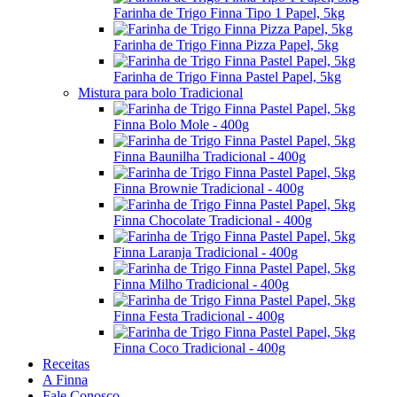
Farinha de Trigo Finna Tipo 1 Papel, 5kg
Farinha de Trigo Finna Pizza Papel, 5kg
Farinha de Trigo Finna Pastel Papel, 5kg
Mistura para bolo Tradicional
Finna Bolo Mole - 400g
Finna Baunilha Tradicional - 400g
Finna Brownie Tradicional - 400g
Finna Chocolate Tradicional - 400g
Finna Laranja Tradicional - 400g
Finna Milho Tradicional - 400g
Finna Festa Tradicional - 400g
Finna Coco Tradicional - 400g
Receitas
A Finna
Fale Conosco